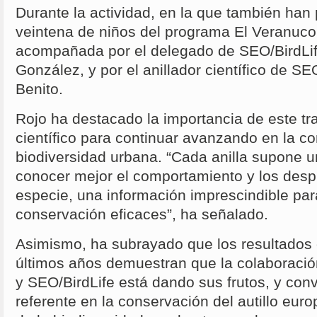
Durante la actividad, en la que también han 
veintena de niños del programa El Veranuco,
acompañada por el delegado de SEO/BirdLife
González, y por el anillador científico de SEO
Benito.
Rojo ha destacado la importancia de este tr
científico para continuar avanzando en la c
biodiversidad urbana. “Cada anilla supone 
conocer mejor el comportamiento y los desp
especie, una información imprescindible pa
conservación eficaces”, ha señalado.
Asimismo, ha subrayado que los resultados 
últimos años demuestran que la colaboració
y SEO/BirdLife está dando sus frutos, y con
referente en la conservación del autillo euro