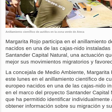
Anillamiento científico de autillos en la zona verde de Ateca
Margarita Rojo participa en el anillamiento 
nacidos en una de las cajas-nido instaladas
Santander Capital Natural, una actuación qu
mejor sus movimientos migratorios y favore
La concejala de Medio Ambiente, Margarita R
este lunes en el anillamiento científico de cu
europeo nacidos en una de las cajas-nido in
en el marco del proyecto Santander Capital 
que ha permitido identificar individualmente
obtener información sobre su migración y su