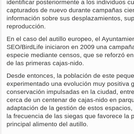
identificar posteriormente a los individuos
capturados de nuevo durante campañas cien
información sobre sus desplazamientos, sup
reproducción.
En el caso del autillo europeo, el Ayuntami
SEO/BirdLife iniciaron en 2009 una campaña
especie mediante censos, que se reforzó en 
de las primeras cajas-nido.
Desde entonces, la población de este pequ
experimentado una evolución muy positiva g
conservación impulsadas en la ciudad, entre 
cerca de un centenar de cajas-nido en parq
adaptación de la gestión de estos espacios,
la frecuencia de las siegas que favorece la 
principal alimento del autillo.