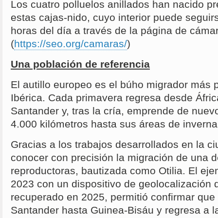
Los cuatro polluelos anillados han nacido 
estas cajas-nido, cuyo interior puede seguir
horas del día a través de la página de cáma
(
https://seo.org/camaras/
)
Una población de referencia
El autillo europeo es el búho migrador más
Ibérica. Cada primavera regresa desde Áfric
Santander y, tras la cría, emprende de nuev
4.000 kilómetros hasta sus áreas de inverna
Gracias a los trabajos desarrollados en la c
conocer con precisión la migración de una 
reproductoras, bautizada como Otilia. El ej
2023 con un dispositivo de geolocalización 
recuperado en 2025, permitió confirmar que
Santander hasta Guinea-Bisáu y regresa a la