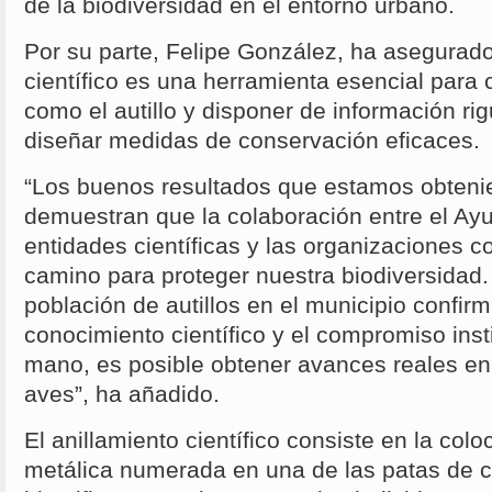
de la biodiversidad en el entorno urbano.
Por su parte, Felipe González, ha asegurado
científico es una herramienta esencial para
como el autillo y disponer de información ri
diseñar medidas de conservación eficaces.
“Los buenos resultados que estamos obten
demuestran que la colaboración entre el Ayu
entidades científicas y las organizaciones c
camino para proteger nuestra biodiversidad.
población de autillos en el municipio confir
conocimiento científico y el compromiso inst
mano, es posible obtener avances reales en
aves”, ha añadido.
El anillamiento científico consiste en la colo
metálica numerada en una de las patas de c