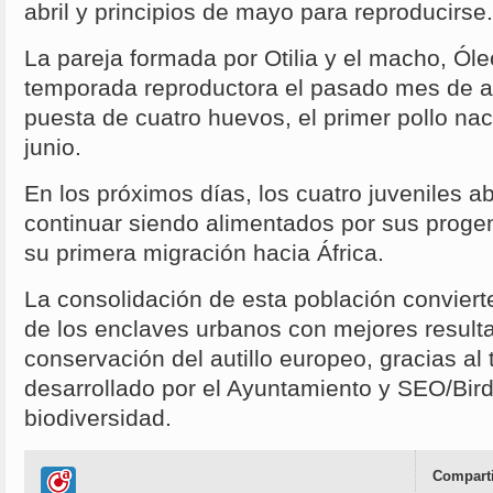
abril y principios de mayo para reproducirse.
La pareja formada por Otilia y el macho, Ól
temporada reproductora el pasado mes de abri
puesta de cuatro huevos, el primer pollo na
junio.
En los próximos días, los cuatro juveniles 
continuar siendo alimentados por sus progeni
su primera migración hacia África.
La consolidación de esta población convier
de los enclaves urbanos con mejores result
conservación del autillo europeo, gracias al 
desarrollado por el Ayuntamiento y SEO/BirdL
biodiversidad.
Comparti