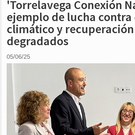
'Torrelavega Conexión N
ejemplo de lucha contra
climático y recuperación
degradados
05/06/25