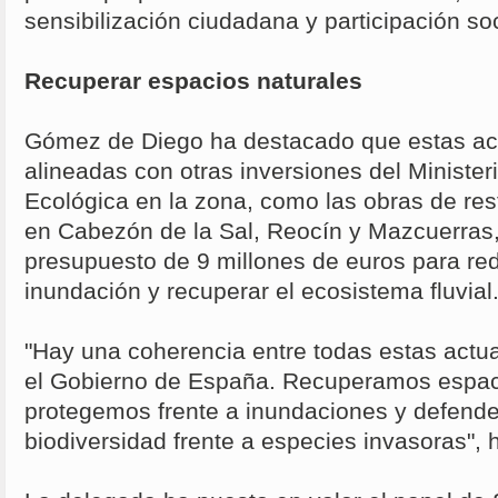
sensibilización ciudadana y participación soc
Recuperar espacios naturales
Gómez de Diego ha destacado que estas ac
alineadas con otras inversiones del Minister
Ecológica en la zona, como las obras de rest
en Cabezón de la Sal, Reocín y Mazcuerras
presupuesto de 9 millones de euros para red
inundación y recuperar el ecosistema fluvial
"Hay una coherencia entre todas estas actu
el Gobierno de España. Recuperamos espaci
protegemos frente a inundaciones y defend
biodiversidad frente a especies invasoras", 