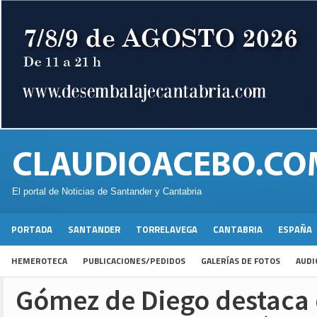
El portal de Noticias de Santander y Cantabria
PORTADA
SANTANDER
TORRELAVEGA
CANTABRIA
ESPAÑA
HEMEROTECA
PUBLICACIONES/PEDIDOS
GALERÍAS DE FOTOS
AUDI
Gómez de Diego destaca 