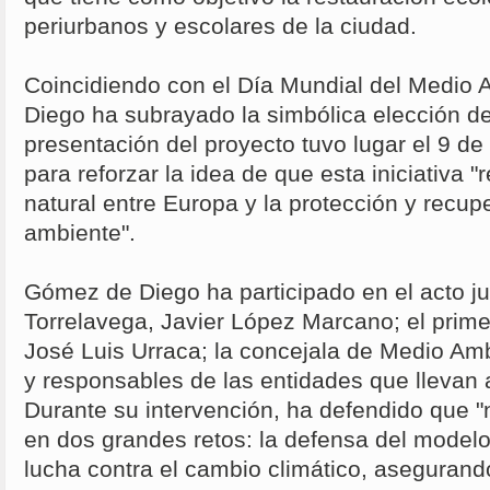
periurbanos y escolares de la ciudad.
Coincidiendo con el Día Mundial del Medio
Diego ha subrayado la simbólica elección de
presentación del proyecto tuvo lugar el 9 d
para reforzar la idea de que esta iniciativa 
natural entre Europa y la protección y recup
ambiente".
Gómez de Diego ha participado en el acto ju
Torrelavega, Javier López Marcano; el primer
José Luis Urraca; la concejala de Medio Ambie
y responsables de las entidades que llevan 
Durante su intervención, ha defendido que "
en dos grandes retos: la defensa del modelo
lucha contra el cambio climático, asegurand