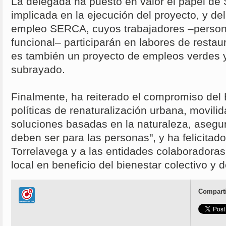
La delegada ha puesto en valor el papel de 
implicada en la ejecución del proyecto, y de
empleo SERCA, cuyos trabajadores –person
funcional– participarán en labores de restau
es también un proyecto de empleos verdes y
subrayado.
Finalmente, ha reiterado el compromiso del E
políticas de renaturalización urbana, movilid
soluciones basadas en la naturaleza, asegu
deben ser para las personas", y ha felicitad
Torrelavega y a las entidades colaboradoras 
local en beneficio del bienestar colectivo y d
Comparti