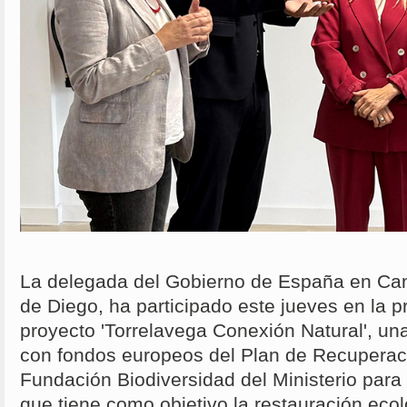
La delegada del Gobierno de España en Ca
de Diego, ha participado este jueves en la p
proyecto 'Torrelavega Conexión Natural', una
con fondos europeos del Plan de Recuperaci
Fundación Biodiversidad del Ministerio para 
que tiene como objetivo la restauración eco