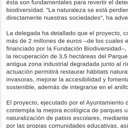
ésta son fundamentales para revertir el deter
biodiversidad. "La naturaleza se está perd
directamente nuestras sociedades", ha adver
La delegada ha detallado que el proyecto, 
más de 2 millones de euros –de los cuales e
financiado por la Fundación Biodiversidad–, 
la recuperación de 3,5 hectáreas del Parque
antigua zona industrial degradada junto al r
actuación permitirá restaurar hábitats natura
invasoras, mejorar la accesibilidad y foment
sostenible, además de integrarse en el anill
El proyecto, ejecutado por el Ayuntamiento 
contempla la mejora ecológica de parques u
naturalización de patios escolares, median
por las propias comunidades educativas, as