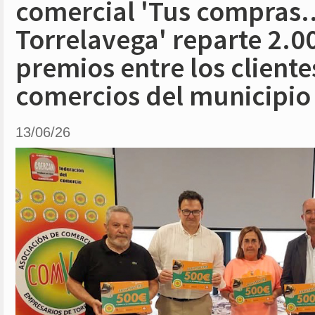
comercial 'Tus compras..
Torrelavega' reparte 2.0
premios entre los cliente
comercios del municipio
13/06/26