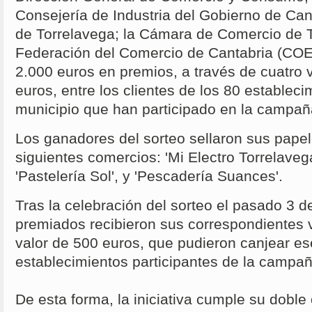
Consejería de Industria del Gobierno de Can
de Torrelavega; la Cámara de Comercio de T
Federación del Comercio de Cantabria (COE
2.000 euros en premios, a través de cuatro
euros, entre los clientes de los 80 establec
municipio que han participado en la campañ
Los ganadores del sorteo sellaron sus pape
siguientes comercios: 'Mi Electro Torrelavega
'Pastelería Sol', y 'Pescadería Suances'.
Tras la celebración del sorteo el pasado 3 de
premiados recibieron sus correspondientes 
valor de 500 euros, que pudieron canjear e
establecimientos participantes de la campa
De esta forma, la iniciativa cumple su doble 