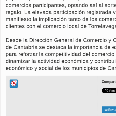
comercios participantes, optando así al sort
regalo. La elevada participación registrada 
manifiesto la implicación tanto de los come
clientes con el comercio local de Torrelaveg
Desde la Dirección General de Comercio y
de Cantabria se destaca la importancia de 
para reforzar la competitividad del comercio
dinamizar la actividad económica y contribuir
económico y social de los municipios de Ca
Comparti
Enviar
✉