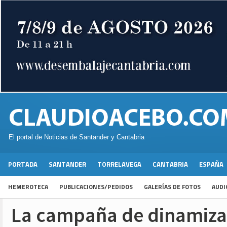
El portal de Noticias de Santander y Cantabria
PORTADA
SANTANDER
TORRELAVEGA
CANTABRIA
ESPAÑA
HEMEROTECA
PUBLICACIONES/PEDIDOS
GALERÍAS DE FOTOS
AUDI
La campaña de dinamiza