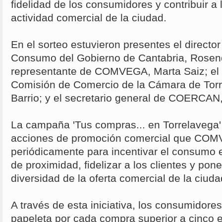
fidelidad de los consumidores y contribuir a
actividad comercial de la ciudad.
En el sorteo estuvieron presentes el directo
Consumo del Gobierno de Cantabria, Rosend
representante de COMVEGA, Marta Saiz; el 
Comisión de Comercio de la Cámara de Torr
Barrio; y el secretario general de COERCAN
La campaña 'Tus compras... en Torrelavega' 
acciones de promoción comercial que COM
periódicamente para incentivar el consumo 
de proximidad, fidelizar a los clientes y pone
diversidad de la oferta comercial de la ciuda
A través de esta iniciativa, los consumidore
papeleta por cada compra superior a cinco e