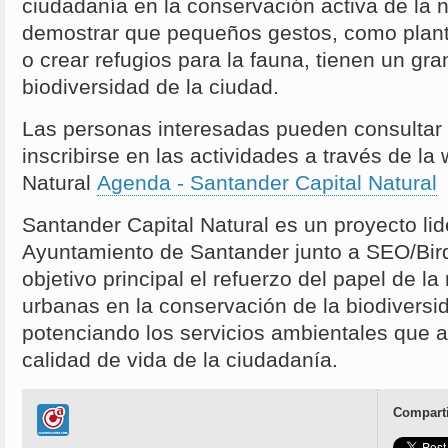
ciudadanía en la conservación activa de la 
demostrar que pequeños gestos, como plant
o crear refugios para la fauna, tienen un gra
biodiversidad de la ciudad.
Las personas interesadas pueden consultar 
inscribirse en las actividades a través de l
Natural
Agenda - Santander Capital Natural
Santander Capital Natural es un proyecto lid
Ayuntamiento de Santander junto a SEO/Bir
objetivo principal el refuerzo del papel de l
urbanas en la conservación de la biodiversid
potenciando los servicios ambientales que 
calidad de vida de la ciudadanía.
Comparti