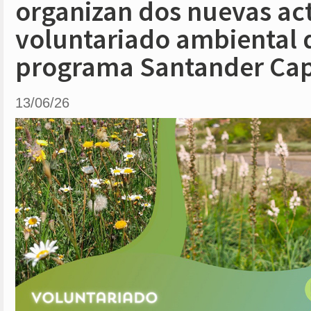
organizan dos nuevas ac
voluntariado ambiental 
programa Santander Capi
13/06/26