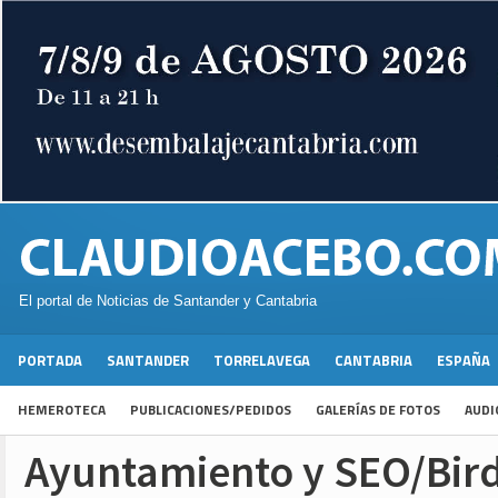
El portal de Noticias de Santander y Cantabria
PORTADA
SANTANDER
TORRELAVEGA
CANTABRIA
ESPAÑA
HEMEROTECA
PUBLICACIONES/PEDIDOS
GALERÍAS DE FOTOS
AUDI
Ayuntamiento y SEO/Bird