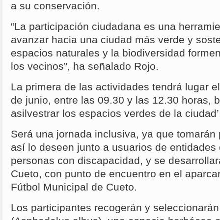
a su conservación.
“La participación ciudadana es una herrami
avanzar hacia una ciudad más verde y soste
espacios naturales y la biodiversidad formen
los vecinos”, ha señalado Rojo.
La primera de las actividades tendrá lugar e
de junio, entre las 09.30 y las 12.30 horas, b
asilvestrar los espacios verdes de la ciudad
Será una jornada inclusiva, ya que tomarán 
así lo deseen junto a usuarios de entidades
personas con discapacidad, y se desarrolla
Cueto, con punto de encuentro en el aparc
Fútbol Municipal de Cueto.
Los participantes recogerán y seleccionará