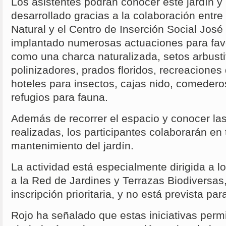
Los asistentes podrán conocer este jardín y 
desarrollado gracias a la colaboración entre
Natural y el Centro de Inserción Social José
implantado numerosas actuaciones para favo
como una charca naturalizada, setos arbusti
polinizadores, prados floridos, recreaciones
hoteles para insectos, cajas nido, comederos
refugios para fauna.
Además de recorrer el espacio y conocer la
realizadas, los participantes colaborarán en
mantenimiento del jardín.
La actividad está especialmente dirigida a 
a la Red de Jardines y Terrazas Biodiversas
inscripción prioritaria, y no está prevista para
Rojo ha señalado que estas iniciativas permi