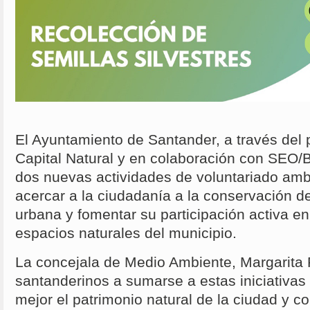
El Ayuntamiento de Santander, a través del
Capital Natural y en colaboración con SEO/B
dos nuevas actividades de voluntariado ambi
acercar a la ciudadanía a la conservación de
urbana y fomentar su participación activa en
espacios naturales del municipio.
La concejala de Medio Ambiente, Margarita 
santanderinos a sumarse a estas iniciativa
mejor el patrimonio natural de la ciudad y co