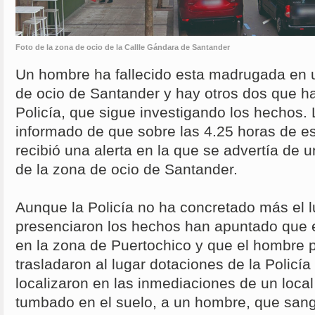
Foto de la zona de ocio de la Callle Gándara de Santander
Un hombre ha fallecido esta madrugada en 
de ocio de Santander y hay otros dos que ha
Policía, que sigue investigando los hechos. 
informado de que sobre las 4.25 horas de e
recibió una alerta en la que se advertía de 
de la zona de ocio de Santander.
Aunque la Policía no ha concretado más el l
presenciaron los hechos han apuntado que e
en la zona de Puertochico y que el hombre 
trasladaron al lugar dotaciones de la Policía
localizaron en las inmediaciones de un local
tumbado en el suelo, a un hombre, que sa