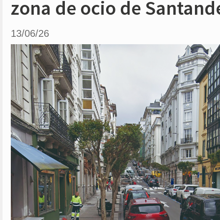
zona de ocio de Santand
13/06/26