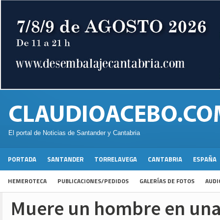
El portal de Noticias de Santander y Cantabria
PORTADA
SANTANDER
TORRELAVEGA
CANTABRIA
ESPAÑA
HEMEROTECA
PUBLICACIONES/PEDIDOS
GALERÍAS DE FOTOS
AUDI
Muere un hombre en una 