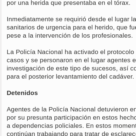
por una herida que presentaba en el tórax.
Inmediatamente se requirió desde el lugar la
sanitarios de urgencia para el herido, que f
pese a la intervención de los profesionales.
La Policía Nacional ha activado el protocolo
casos y se personaron en el lugar agentes e
investigación de este tipo de sucesos, así c
para el posterior levantamiento del cadáver.
Detenidos
Agentes de la Policía Nacional detuvieron 
por su presunta participación en estos hech
a dependencias policiales. En estos moment
continúan trabajando para tratar de esclarece