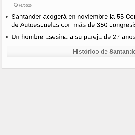
02/08/26
Santander acogerá en noviembre la 55 Con
de Autoescuelas con más de 350 congresi
Un hombre asesina a su pareja de 27 año
Histórico de Santand