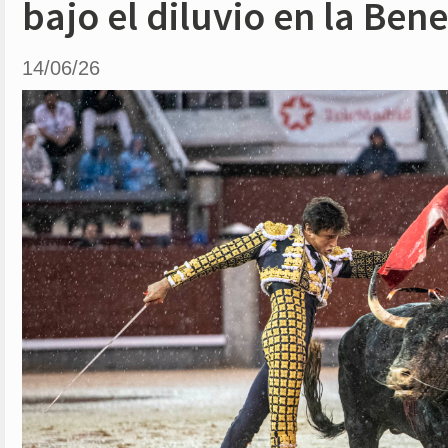
bajo el diluvio en la Ben
14/06/26