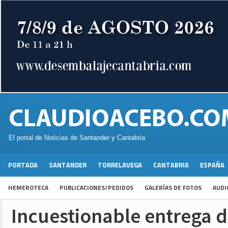
El portal de Noticias de Santander y Cantabria
PORTADA
SANTANDER
TORRELAVEGA
CANTABRIA
ESPAÑA
HEMEROTECA
PUBLICACIONES/PEDIDOS
GALERÍAS DE FOTOS
AUDI
Incuestionable entrega d