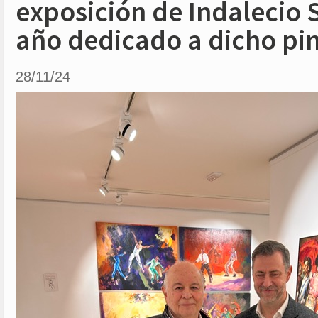
exposición de Indalecio 
año dedicado a dicho pi
28/11/24