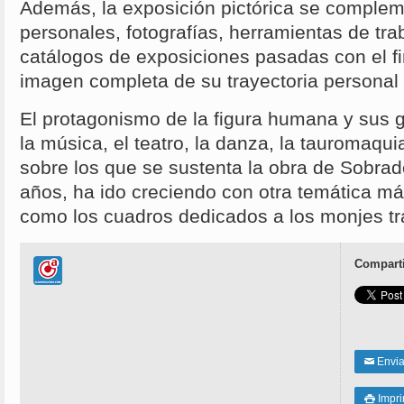
Además, la exposición pictórica se complem
personales, fotografías, herramientas de trab
catálogos de exposiciones pasadas con el fi
imagen completa de su trayectoria personal y
El protagonismo de la figura humana y sus
la música, el teatro, la danza, la tauromaquia
sobre los que se sustenta la obra de Sobrado
años, ha ido creciendo con otra temática más
como los cuadros dedicados a los monjes t
Comparti
Enviar
✉
Impri
