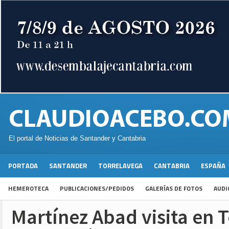
El portal de Noticias de Santander y Cantabria
PORTADA
SANTANDER
TORRELAVEGA
CANTABRIA
ESPAÑA
HEMEROTECA
PUBLICACIONES/PEDIDOS
GALERÍAS DE FOTOS
AUDI
Martínez Abad visita en 