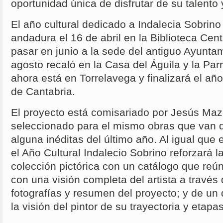
oportunidad única de disfrutar de su talento 
El año cultural dedicado a Indalecia Sobri
andadura el 16 de abril en la Biblioteca Cent
pasar en junio a la sede del antiguo Ayunta
agosto recaló en la Casa del Águila y la Parr
ahora está en Torrelavega y finalizará el añ
de Cantabria.
El proyecto está comisariado por Jesús Maz
seleccionado para el mismo obras que van 
alguna inéditas del último año. Al igual que 
el Año Cultural Indalecio Sobrino reforzará l
colección pictórica con un catálogo que reú
con una visión completa del artista a través 
fotografías y resumen del proyecto; y de u
la visión del pintor de su trayectoria y etapa