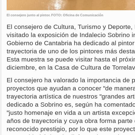
El consejero junto al pintor. FOTO: Oficina de Comunicación
El consejero de Cultura, Turismo y Deporte,
visitado la exposición de Indalecio Sobrino i
Gobierno de Cantabria ha dedicado al pintor
trayectoria de uno de los pintores más dest
Esta muestra se puede visitar hasta el pró
diciembre, en la Casa de Cultura de Torrela
El consejero ha valorado la importancia de 
proyectos que ayudan a conocer "de manera 
trayectoria artística de nuestros "grandes art
dedicado a Sobrino es, según ha comentado
"justo homenaje en vida a un artista excepc
años de trayectoria y cuya obra forma parte
reconocido prestigio, por lo que este proyec