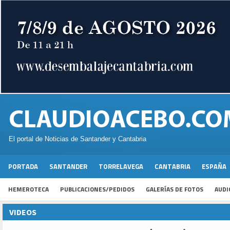
El portal de Noticias de Santander y Cantabria
PORTADA
SANTANDER
TORRELAVEGA
CANTABRIA
ESPAÑA
HEMEROTECA
PUBLICACIONES/PEDIDOS
GALERÍAS DE FOTOS
AUDI
VIDEOS