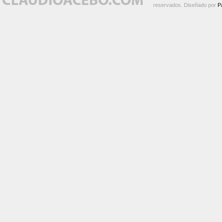
reservados. Diseñado por
P