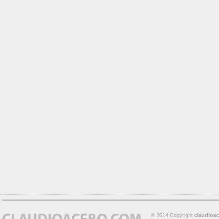
© 2014 Copyright
claudioa