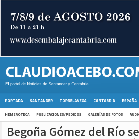
El portal de Noticias de Santander y Cantabria
PORTADA
SANTANDER
TORRELAVEGA
CANTABRIA
ESPAÑA
HEMEROTECA
PUBLICACIONES/PEDIDOS
GALERÍAS DE FOTOS
AUDI
Begoña Gómez del Río se