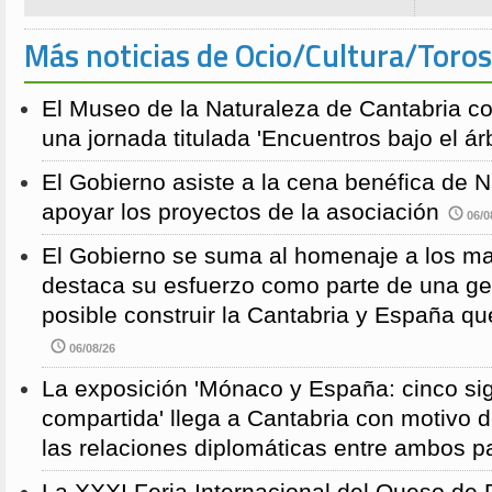
Más noticias de Ocio/Cultura/Toros
El Museo de la Naturaleza de Cantabria 
una jornada titulada 'Encuentros bajo el árb
El Gobierno asiste a la cena benéfica de 
apoyar los proyectos de la asociación
06/0
El Gobierno se suma al homenaje a los m
destaca su esfuerzo como parte de una g
posible construir la Cantabria y España qu
06/08/26
La exposición 'Mónaco y España: cinco sig
compartida' llega a Cantabria con motivo d
las relaciones diplomáticas entre ambos p