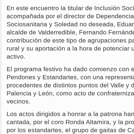
En este encuentro la titular de Inclusión Soc
acompañada por el director de Dependencia
Sociosanitaria y Soledad no deseada, Eduar
alcalde de Valderredible, Fernando Fernánde
contribución de este tipo de agrupaciones p
rural y su aportación a la hora de potenciar
activo.
El programa festivo ha dado comienzo con el
Pendones y Estandartes, con una representa
procedentes de distintos puntos del Valle y 
Palencia y León, como acto de confraternizac
vecinos.
Los actos dirigidos a honrar a la patrona ha
cantada, por el coro Ronda Altamira, y la 
por los estandartes, el grupo de gaitas de C