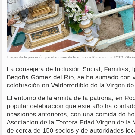
Imagen de la procesión por el entorno de la ermita de Rocamundo. FOTO: Ofic
La consejera de Inclusión Social, Familias, 
Begoña Gómez del Río, se ha sumado con vec
celebración en Valderredible de la Virgen de 
El entorno de la ermita de la patrona, en R
popular celebración que este año ha contado
ocasiones anteriores, con una comida de h
Asociación de la Tercera Edad Virgen de la V
de cerca de 150 socios y de autoridades lo