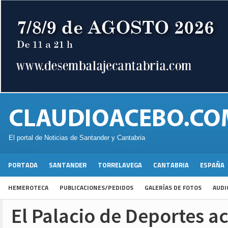
El portal de Noticias de Santander y Cantabria
PORTADA
SANTANDER
TORRELAVEGA
CANTABRIA
ESPAÑA
HEMEROTECA
PUBLICACIONES/PEDIDOS
GALERÍAS DE FOTOS
AUDI
El Palacio de Deportes ac