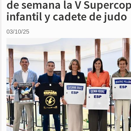
de semana la V Superco
infantil y cadete de judo
03/10/25