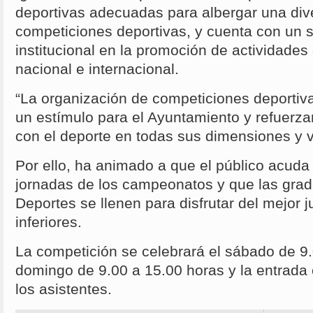
deportivas adecuadas para albergar una div
competiciones deportivas, y cuenta con un 
institucional en la promoción de actividades 
nacional e internacional.
“La organización de competiciones deportiv
un estímulo para el Ayuntamiento y refuerz
con el deporte en todas sus dimensiones y v
Por ello, ha animado a que el público acuda 
jornadas de los campeonatos y que las grad
Deportes se llenen para disfrutar del mejor 
inferiores.
La competición se celebrará el sábado de 9.
domingo de 9.00 a 15.00 horas y la entrada 
los asistentes.