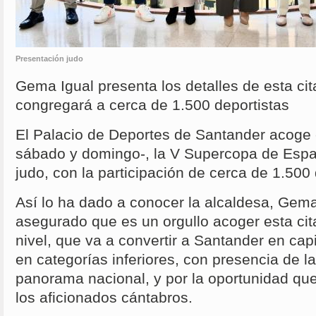
Presentación judo
Gema Igual presenta los detalles de esta cit
congregará a cerca de 1.500 deportistas
El Palacio de Deportes de Santander acoge 
sábado y domingo-, la V Supercopa de Españ
judo, con la participación de cerca de 1.500 
Así lo ha dado a conocer la alcaldesa, Gema
asegurado que es un orgullo acoger esta ci
nivel, que va a convertir a Santander en cap
en categorías inferiores, con presencia de l
panorama nacional, y por la oportunidad qu
los aficionados cántabros.