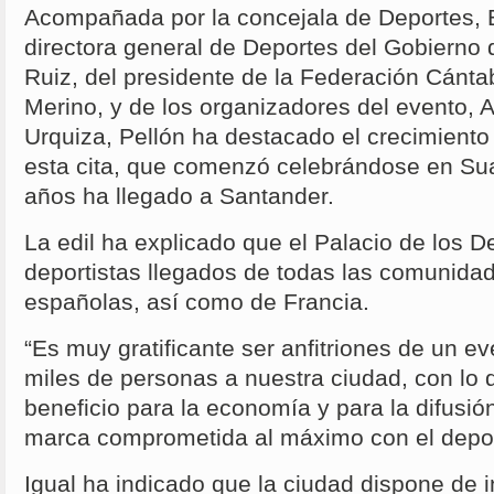
Acompañada por la concejala de Deportes, Be
directora general de Deportes del Gobierno
Ruiz, del presidente de la Federación Cánta
Merino, y de los organizadores del evento, A
Urquiza, Pellón ha destacado el crecimient
esta cita, que comenzó celebrándose en Sua
años ha llegado a Santander.
La edil ha explicado que el Palacio de los 
deportistas llegados de todas las comunid
españolas, así como de Francia.
“Es muy gratificante ser anfitriones de un ev
miles de personas a nuestra ciudad, con lo 
beneficio para la economía y para la difusi
marca comprometida al máximo con el depor
Igual ha indicado que la ciudad dispone de i