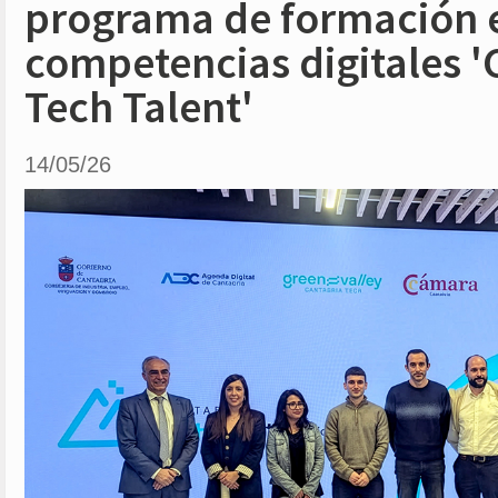
programa de formación 
competencias digitales '
Tech Talent'
14/05/26