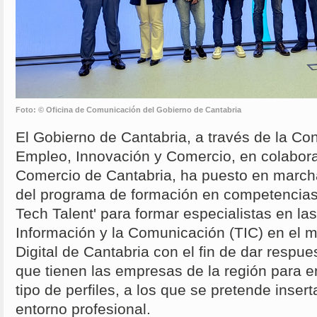
Foto: © Oficina de Comunicación del Gobierno de Cantabria
El Gobierno de Cantabria, a través de la Con
Empleo, Innovación y Comercio, en colabor
Comercio de Cantabria, ha puesto en march
del programa de formación en competencias 
Tech Talent' para formar especialistas en la
Información y la Comunicación (TIC) en el m
Digital de Cantabria con el fin de dar respues
que tienen las empresas de la región para en
tipo de perfiles, a los que se pretende inser
entorno profesional.