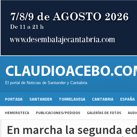
El portal de Noticias de Santander y Cantabria
PORTADA
SANTANDER
TORRELAVEGA
CANTABRIA
ESPAÑA
HEMEROTECA
PUBLICACIONES/PEDIDOS
GALERÍAS DE FOTOS
AUDI
En marcha la segunda ed