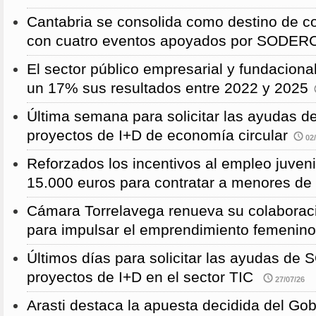
Cantabria se consolida como destino de c
con cuatro eventos apoyados por SODE
El sector público empresarial y fundaciona
un 17% sus resultados entre 2022 y 2025
Última semana para solicitar las ayudas
proyectos de I+D de economía circular
02/
Reforzados los incentivos al empleo juven
15.000 euros para contratar a menores de
Cámara Torrelavega renueva su colabor
para impulsar el emprendimiento femenino
Últimos días para solicitar las ayudas d
proyectos de I+D en el sector TIC
27/07/26
Arasti destaca la apuesta decidida del Go