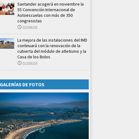
Santander acogerá en noviembre la
55 Convención Internacional de
Autoescuelas con más de 350
congresistas
02/08/26
La mejora de las instalaciones del IMD
continuará con la renovación de la
cubierta del módulo de atletismo y la
Casa de los Bolos
01/08/26
GALERÍAS DE FOTOS