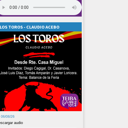
LOS TOROS - CLAUDIO ACEBO
06/08/26
scargar audio