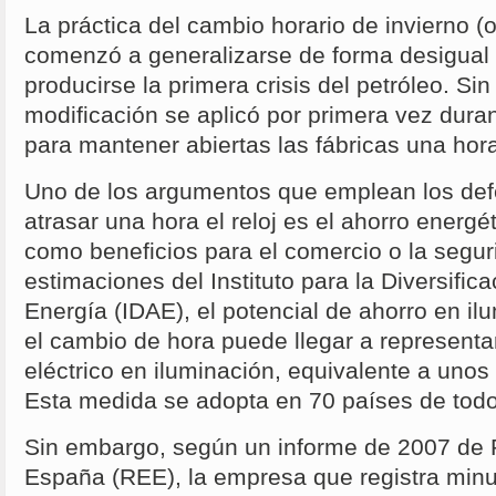
La práctica del cambio horario de invierno (
comenzó a generalizarse de forma desigual a
producirse la primera crisis del petróleo. Si
modificación se aplicó por primera vez duran
para mantener abiertas las fábricas una hor
Uno de los argumentos que emplean los def
atrasar una hora el reloj es el ahorro energ
como beneficios para el comercio o la segur
estimaciones del Instituto para la Diversifica
Energía (IDAE), el potencial de ahorro en i
el cambio de hora puede llegar a represent
eléctrico en iluminación, equivalente a unos
Esta medida se adopta en 70 países de tod
Sin embargo, según un informe de 2007 de 
España (REE), la empresa que registra minu