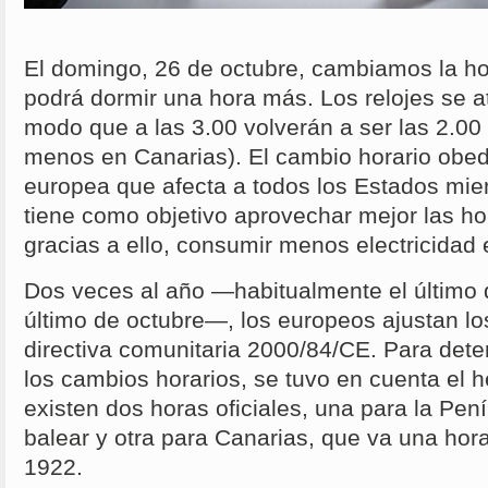
El domingo, 26 de octubre, cambiamos la hor
podrá dormir una hora más. Los relojes se a
modo que a las 3.00 volverán a ser las 2.00
menos en Canarias). El cambio horario obed
europea que afecta a todos los Estados mie
tiene como objetivo aprovechar mejor las hor
gracias a ello, consumir menos electricidad 
Dos veces al año —habitualmente el último
último de octubre—, los europeos ajustan los
directiva comunitaria 2000/84/CE. Para det
los cambios horarios, se tuvo en cuenta el
existen dos horas oficiales, una para la Pení
balear y otra para Canarias, que va una hor
1922.