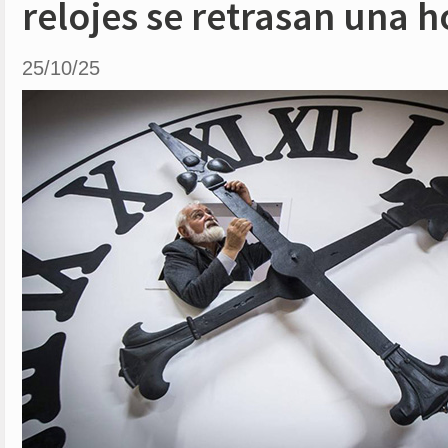
relojes se retrasan una h
25/10/25