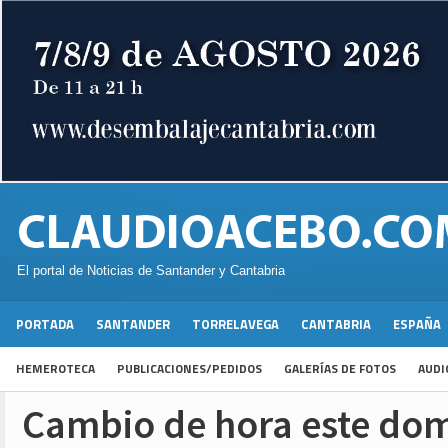
El portal de Noticias de Santander y Cantabria
PORTADA
SANTANDER
TORRELAVEGA
CANTABRIA
ESPAÑA
HEMEROTECA
PUBLICACIONES/PEDIDOS
GALERÍAS DE FOTOS
AUDI
Cambio de hora este dom