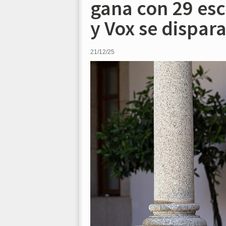
gana con 29 esc
y Vox se dispara
21/12/25