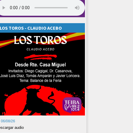
LOS TOROS - CLAUDIO ACEBO
06/08/26
scargar audio