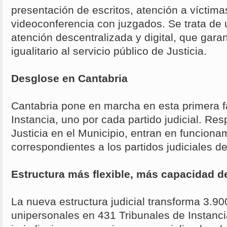
presentación de escritos, atención a víctim
videoconferencia con juzgados. Se trata de
atención descentralizada y digital, que gara
igualitario al servicio público de Justicia.
Desglose en Cantabria
Cantabria pone en marcha en esta primera f
Instancia, uno por cada partido judicial. Res
Justicia en el Municipio, entran en funcionam
correspondientes a los partidos judiciales d
Estructura más flexible, más capacidad d
La nueva estructura judicial transforma 3.9
unipersonales en 431 Tribunales de Instanc