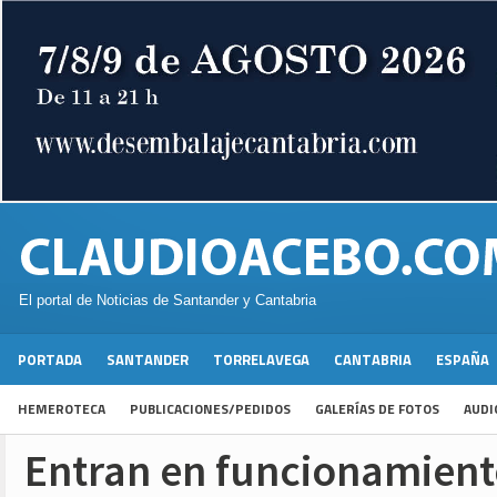
El portal de Noticias de Santander y Cantabria
PORTADA
SANTANDER
TORRELAVEGA
CANTABRIA
ESPAÑA
HEMEROTECA
PUBLICACIONES/PEDIDOS
GALERÍAS DE FOTOS
AUDI
Entran en funcionamient