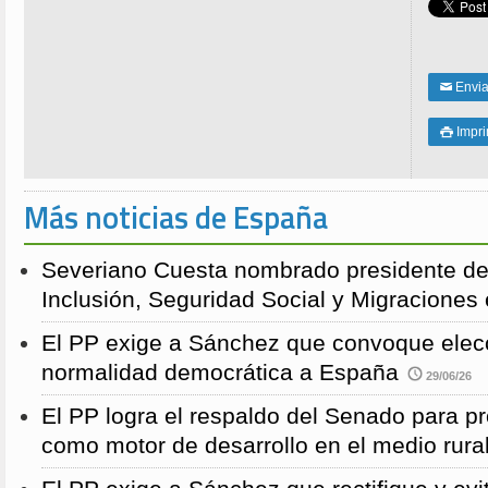
Enviar
✉
Impri

Más noticias de España
Severiano Cuesta nombrado presidente de
Inclusión, Seguridad Social y Migraciones
El PP exige a Sánchez que convoque elecc
normalidad democrática a España
29/06/26
El PP logra el respaldo del Senado para pr
como motor de desarrollo en el medio rura