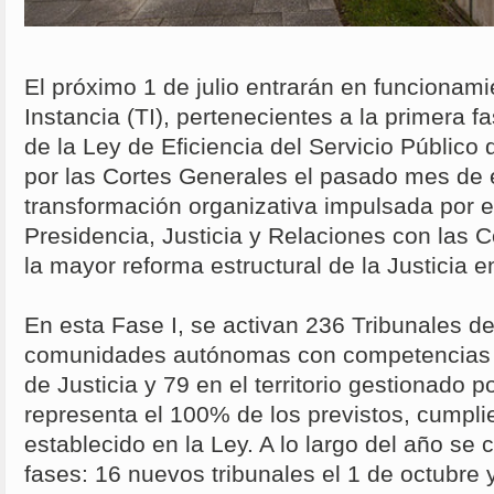
El próximo 1 de julio entrarán en funcionam
Instancia (TI), pertenecientes a la primera f
de la Ley de Eficiencia del Servicio Público 
por las Cortes Generales el pasado mes de 
transformación organizativa impulsada por el
Presidencia, Justicia y Relaciones con las C
la mayor reforma estructural de la Justicia 
En esta Fase I, se activan 236 Tribunales de
comunidades autónomas con competencias t
de Justicia y 79 en el territorio gestionado po
representa el 100% de los previstos, cumpli
establecido en la Ley. A lo largo del año se
fases: 16 nuevos tribunales el 1 de octubre 