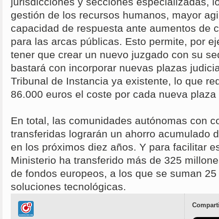
jurisdicciones y secciones especializadas, 
gestión de los recursos humanos, mayor agi
capacidad de respuesta ante aumentos de ca
para las arcas públicas. Esto permite, por e
tener que crear un nuevo juzgado con su sed
bastará con incorporar nuevas plazas judici
Tribunal de Instancia ya existente, lo que r
86.000 euros el coste por cada nueva plaza 
En total, las comunidades autónomas con 
transferidas lograrán un ahorro acumulado 
en los próximos diez años. Y para facilitar e
Ministerio ha transferido más de 325 millon
de fondos europeos, a los que se suman 25 
soluciones tecnológicas.
Comparti