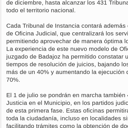
de diciembre, hasta alcanzar los 431 Tribun
todo el territorio nacional.
Cada Tribunal de Instancia contará además
de Oficina Judicial, que centralizará los ser
permitiendo aprovechar de manera óptima lo
La experiencia de este nuevo modelo de Ofic
juzgado de Badajoz ha permitido constatar 
tiempos de resolución de juicios, bajando l
más de un 40% y aumentando la ejecución d
70%.
El 1 de julio se pondrán en marcha también 
Justicia en el Municipio, en los partidos jud
de esta primera fase. Estas oficinas permitir
toda la ciudadanía, incluso en localidades si
facilitando trámites como la obtención de do