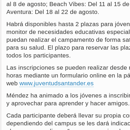
al 8 de agosto; Beach Vibes: Del 11 al 15 d
Aventura: Del 18 al 22 de agosto.
Habrá disponibles hasta 2 plazas para jóve
monitor de necesidades educativas especia
puedan realizar el campamento de forma sati
para su salud. El plazo para reservar las pl
todos los participantes.
Las inscripciones se pueden realizar desde
horas mediante un formulario online en la p
web
www.juventudsantander.es
Méndez ha animado a los jóvenes a inscribi
y aprovechar para aprender y hacer amigos.
Cada participante deberá llevar su propia c
dependiendo del campus se les dará indicac