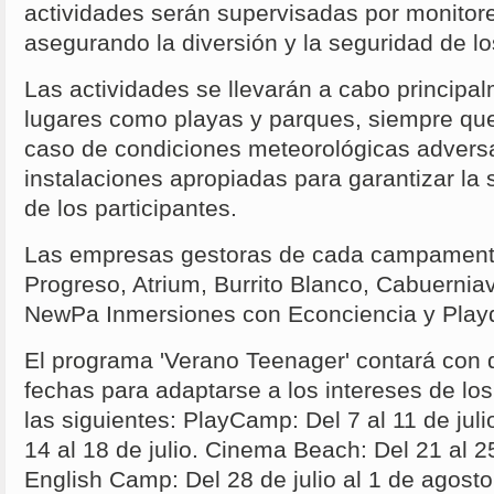
actividades serán supervisadas por monitor
asegurando la diversión y la seguridad de lo
Las actividades se llevarán a cabo principalm
lugares como playas y parques, siempre que 
caso de condiciones meteorológicas adversas
instalaciones apropiadas para garantizar la 
de los participantes.
Las empresas gestoras de cada campament
Progreso, Atrium, Burrito Blanco, Cabuernia
NewPa Inmersiones con Econciencia y Play
El programa 'Verano Teenager' contará con 
fechas para adaptarse a los intereses de los
las siguientes: PlayCamp: Del 7 al 11 de julio
14 al 18 de julio. Cinema Beach: Del 21 al 25
English Camp: Del 28 de julio al 1 de agosto