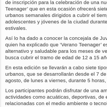
de inscripción para la celebración de una nu
Teenager’ que en esta ocasión ofrecerá si
urbanos semanales dirigidos a cubrir el tie
adolescentes y jóvenes de la ciudad durant
estivales.
Así lo ha dado a conocer la concejala de J
quien ha explicado que ‘Verano Teenager’ es
alternativo y saludable para los meses de v
busca cubrir el tramo de edad de 12 a 15 añ
En esta edición se llevarán a cabo siete t
urbanos, que se desarrollarán desde el 7 de 
agosto, de lunes a viernes, durante 5 horas
Los participantes podrán disfrutar de una a
actividades como acuáticas, deportivas, de e
relacionadas con el medio ambiente o tecno