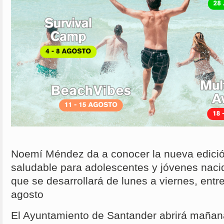
Noemí Méndez da a conocer la nueva edició
saludable para adolescentes y jóvenes naci
que se desarrollará de lunes a viernes, entre 
agosto
El Ayuntamiento de Santander abrirá mañana