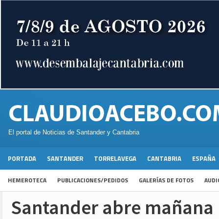
El portal de Noticias de Santander y Cantabria
PORTADA
SANTANDER
TORRELAVEGA
CANTABRIA
ESPAÑA
HEMEROTECA
PUBLICACIONES/PEDIDOS
GALERÍAS DE FOTOS
AUDI
Santander abre mañana 