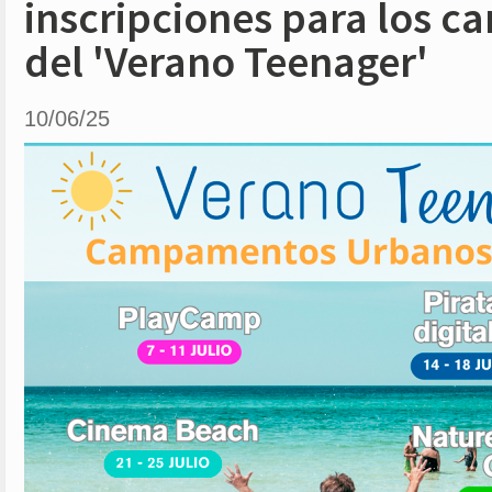
inscripciones para los 
del 'Verano Teenager'
10/06/25