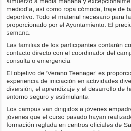
almuerzo a media mañana y excepcionalmen
mediodía, así como ropa cómoda, traje de b
deportivo. Todo el material necesario para l
proporcionado por el Ayuntamiento. El preci
semana.
Las familias de los participantes contarán 
contacto directo con el coordinador del ca
consulta o emergencia.
El objetivo de 'Verano Teenager' es proporci
experiencia de iniciación en actividades div
diversión, el aprendizaje y el desarrollo de 
entorno seguro y estimulante.
Los campus van dirigidos a jóvenes empadr
jóvenes que el curso pasado hayan realizad
formación reglada en centros oficiales de S