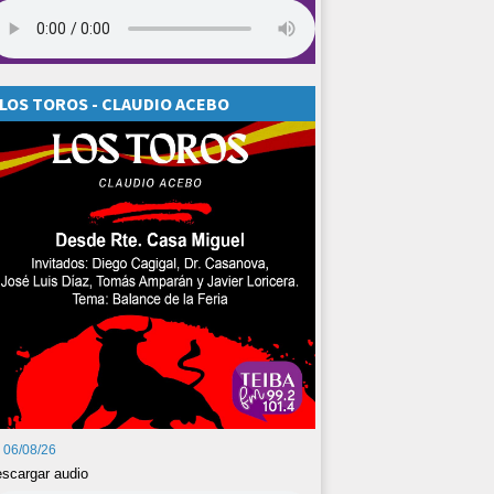
LOS TOROS - CLAUDIO ACEBO
06/08/26
scargar audio