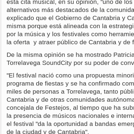
esta cita musical, en su opinión, "uno de los 
alternativos más destacados de la comunid
explicado que el Gobierno de Cantabria y C
misma porque está alineada con la estrategia
por la música y los festivales como herramie
la oferta y atraer público de Cantabria y de
De la misma opinión se ha mostrado Patricia 
Torrelavega SoundCity por su poder de conv
"El festival nació como una propuesta minori
programa de fiestas y se ha confirmado com
miles de personas a Torrelavega, tanto públ
Cantabria y de otras comunidades autónoma
concejala de Festejos, al tiempo que ha sub
la presencia de músicos nacionales e inter
el festival "da la oportunidad a bandas eme
de la ciudad y de Cantabria".