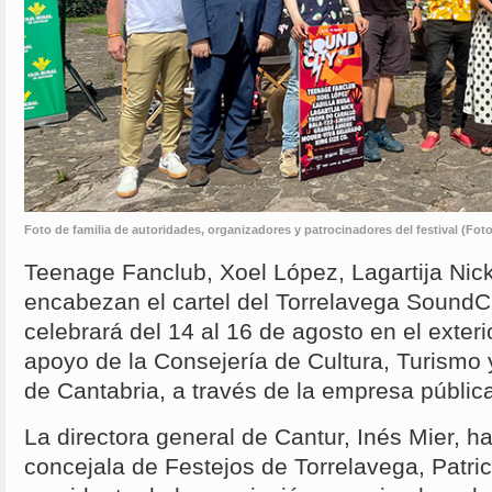
Foto de familia de autoridades, organizadores y patrocinadores del festival (Foto
Teenage Fanclub, Xoel López, Lagartija Nick
encabezan el cartel del Torrelavega SoundCit
celebrará del 14 al 16 de agosto en el exter
apoyo de la Consejería de Cultura, Turismo
de Cantabria, a través de la empresa públic
La directora general de Cantur, Inés Mier, h
concejala de Festejos de Torrelavega, Patrici