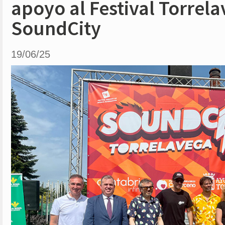
apoyo al Festival Torrel
SoundCity
19/06/25