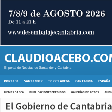
El portal de Noticias de Santander y Cantabria
PORTADA
SANTANDER
TORRELAVEGA
CANTABRIA
ESPAÑA
HEMEROTECA
PUBLICACIONES/PEDIDOS
GALERÍAS DE FOTOS
AUDI
El Gobierno de Cantabria