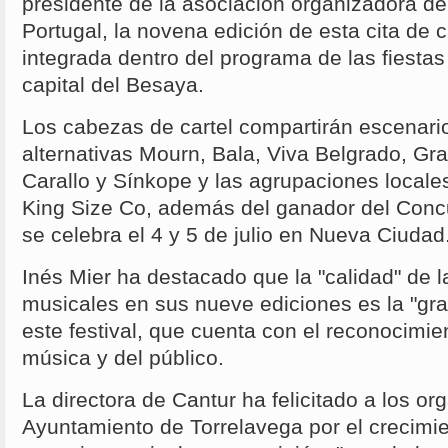
presidente de la asociación organizadora del 
Portugal, la novena edición de esta cita de c
integrada dentro del programa de las fiestas
capital del Besaya.
Los cabezas de cartel compartirán escenari
alternativas Mourn, Bala, Viva Belgrado, G
Carallo y Sínkope y las agrupaciones locale
King Size Co, además del ganador del Con
se celebra el 4 y 5 de julio en Nueva Ciudad
Inés Mier ha destacado que la "calidad" de 
musicales en sus nueve ediciones es la "gra
este festival, que cuenta con el reconocimi
música y del público.
La directora de Cantur ha felicitado a los or
Ayuntamiento de Torrelavega por el crecimi