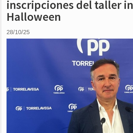
inscripciones del taller in
Halloween
28/10/25