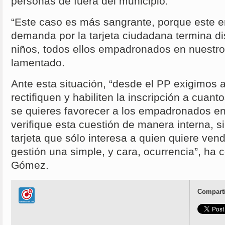
personas de fuera del municipio.
“Este caso es más sangrante, porque este 
demanda por la tarjeta ciudadana termina d
niños, todos ellos empadronados en nuestro 
lamentado.
Ante esta situación, “desde el PP exigimo
rectifiquen y habiliten la inscripción a cuanto
se quieres favorecer a los empadronados en
verifique esta cuestión de manera interna, si
tarjeta que sólo interesa a quien quiere ven
gestión una simple, y cara, ocurrencia”, ha 
Gómez.
Comparti