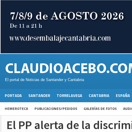
El portal de Noticias de Santander y Cantabria
PORTADA
SANTANDER
TORRELAVEGA
CANTABRIA
ESPAÑA
HEMEROTECA
PUBLICACIONES/PEDIDOS
GALERÍAS DE FOTOS
AUDI
El PP alerta de la discrim