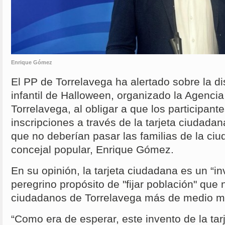
Enrique Gómez
El PP de Torrelavega ha alertado sobre la dis
infantil de Halloween, organizado la Agencia
Torrelavega, al obligar a que los participan
inscripciones a través de la tarjeta ciudadan
que no deberían pasar las familias de la ciu
concejal popular, Enrique Gómez.
En su opinión, la tarjeta ciudadana es un “i
peregrino propósito de "fijar población" que
ciudadanos de Torrelavega más de medio mi
“Como era de esperar, este invento de la ta