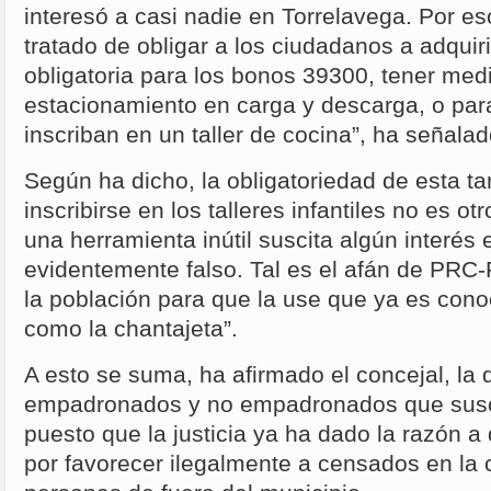
interesó a casi nadie en Torrelavega. Por 
tratado de obligar a los ciudadanos a adquir
obligatoria para los bonos 39300, tener med
estacionamiento en carga y descarga, o par
inscriban en un taller de cocina”, ha señal
Según ha dicho, la obligatoriedad de esta ta
inscribirse en los talleres infantiles no es o
una herramienta inútil suscita algún interés 
evidentemente falso. Tal es el afán de PRC
la población para que la use que ya es con
como la chantajeta”.
A esto se suma, ha afirmado el concejal, la 
empadronados y no empadronados que susci
puesto que la justicia ya ha dado la razón
por favorecer ilegalmente a censados en la 