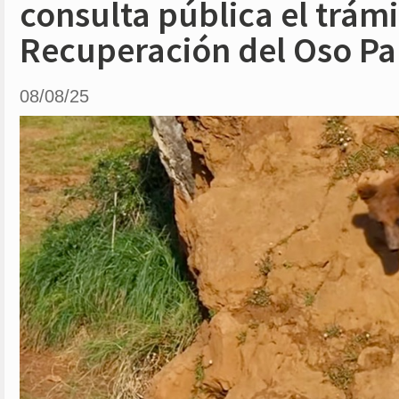
consulta pública el trámi
Recuperación del Oso P
08/08/25