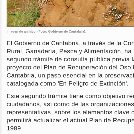
Imagen de archivo. (Foto: Gobierno de Cantabria).
El Gobierno de Cantabria, a través de la Con
Rural, Ganadería, Pesca y Alimentación, ha
segundo trámite de consulta pública previa l
proyecto del Plan de Recuperación del Oso 
Cantabria, un paso esencial en la preservac
catalogada como 'En Peligro de Extinción'.
Este segundo trámite tiene como objetivo rec
ciudadanos, así como de las organizacione
representativas, sobre los elementos clave 
permitirá actualizar el actual Plan de Recu
1989.