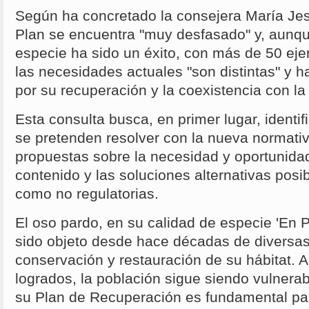
Según ha concretado la consejera María Jesú
Plan se encuentra "muy desfasado" y, aunqu
especie ha sido un éxito, con más de 50 ej
las necesidades actuales "son distintas" y 
por su recuperación y la coexistencia con l
Esta consulta busca, en primer lugar, identi
se pretenden resolver con la nueva normati
propuestas sobre la necesidad y oportunida
contenido y las soluciones alternativas posib
como no regulatorias.
El oso pardo, en su calidad de especie 'En P
sido objeto desde hace décadas de diversa
conservación y restauración de su hábitat. 
logrados, la población sigue siendo vulnerabl
su Plan de Recuperación es fundamental pa