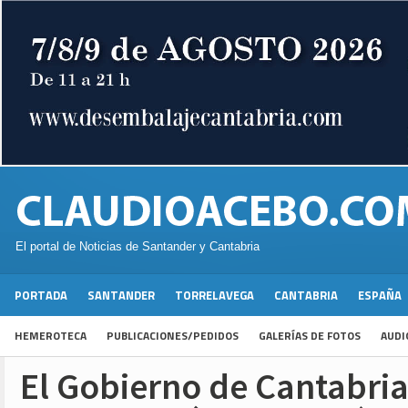
El portal de Noticias de Santander y Cantabria
PORTADA
SANTANDER
TORRELAVEGA
CANTABRIA
ESPAÑA
HEMEROTECA
PUBLICACIONES/PEDIDOS
GALERÍAS DE FOTOS
AUDI
El Gobierno de Cantabri