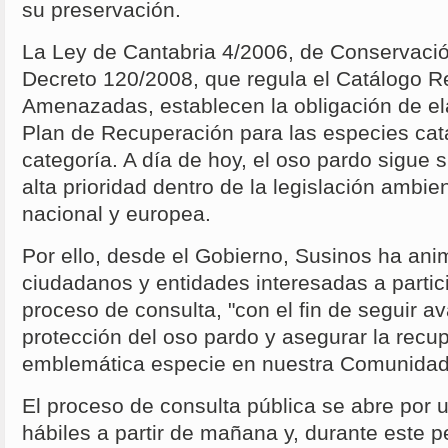
su preservación.
La Ley de Cantabria 4/2006, de Conservación
Decreto 120/2008, que regula el Catálogo R
Amenazadas, establecen la obligación de el
Plan de Recuperación para las especies cat
categoría. A día de hoy, el oso pardo sigue
alta prioridad dentro de la legislación ambie
nacional y europea.
Por ello, desde el Gobierno, Susinos ha ani
ciudadanos y entidades interesadas a partic
proceso de consulta, "con el fin de seguir a
protección del oso pardo y asegurar la recu
emblemática especie en nuestra Comunida
El proceso de consulta pública se abre por 
hábiles a partir de mañana y, durante este p