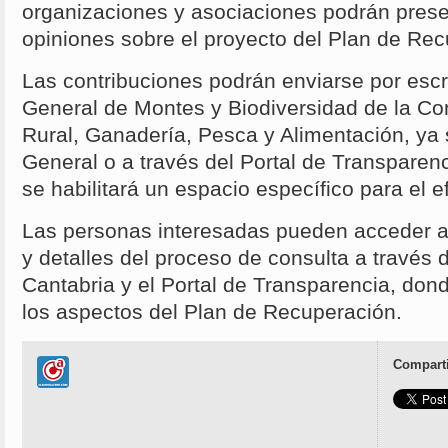
organizaciones y asociaciones podrán prese
opiniones sobre el proyecto del Plan de Rec
Las contribuciones podrán enviarse por escri
General de Montes y Biodiversidad de la Con
Rural, Ganadería, Pesca y Alimentación, ya 
General o a través del Portal de Transparen
se habilitará un espacio específico para el e
Las personas interesadas pueden acceder a
y detalles del proceso de consulta a través d
Cantabria y el Portal de Transparencia, do
los aspectos del Plan de Recuperación.
Comparti