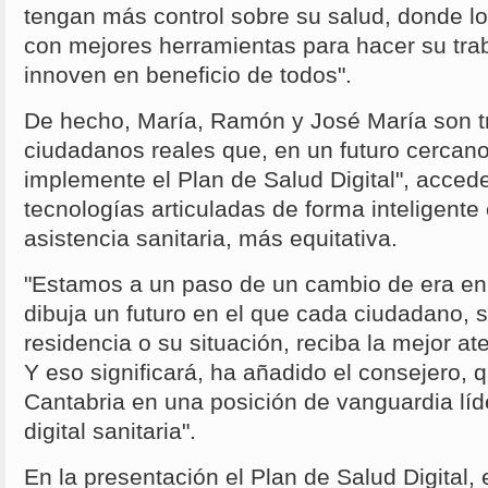
tengan más control sobre su salud, donde l
con mejores herramientas para hacer su tra
innoven en beneficio de todos".
De hecho, María, Ramón y José María son t
ciudadanos reales que, en un futuro cercan
implemente el Plan de Salud Digital", accede
tecnologías articuladas de forma inteligente
asistencia sanitaria, más equitativa.
"Estamos a un paso de un cambio de era en 
dibuja un futuro en el que cada ciudadano, s
residencia o su situación, reciba la mejor ate
Y eso significará, ha añadido el consejero, 
Cantabria en una posición de vanguardia líd
digital sanitaria".
En la presentación el Plan de Salud Digital,