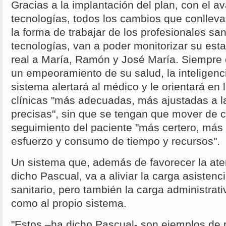
Gracias a la implantación del plan, con el 
tecnologías, todos los cambios que conlleva
la forma de trabajar de los profesionales san
tecnologías, van a poder monitorizar su esta
real a María, Ramón y José María. Siempre 
un empeoramiento de su salud, la inteligencia 
sistema alertará al médico y le orientará en
clínicas "más adecuadas, más ajustadas a l
precisas", sin que se tengan que mover de c
seguimiento del paciente "más certero, más
esfuerzo y consumo de tiempo y recursos".
Un sistema que, además de favorecer la aten
dicho Pascual, va a aliviar la carga asistenci
sanitario, pero también la carga administrativ
como al propio sistema.
"Estos –ha dicho Pascual- son ejemplos de 