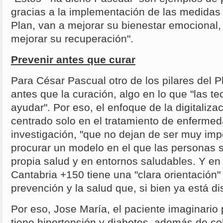
gracias a la implementación de las medidas
Plan, van a mejorar su bienestar emocional, 
mejorar su recuperación".
Prevenir antes que curar
Para César Pascual otro de los pilares del P
antes que la curación, algo en lo que "las t
ayudar". Por eso, el enfoque de la digitaliza
centrado solo en el tratamiento de enfermed
investigación, "que no dejan de ser muy imp
procurar un modelo en el que las personas 
propia salud y en entornos saludables. Y en 
Cantabria +150 tiene una "clara orientación" a
prevención y la salud que, si bien ya está di
Por eso, Jose María, el paciente imaginario 
tiene hipertensión y diabetes, además de col