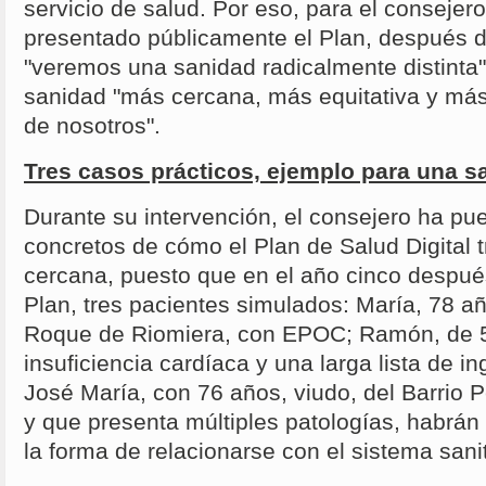
servicio de salud. Por eso, para el consejer
presentado públicamente el Plan, después d
"veremos una sanidad radicalmente distinta"
sanidad "más cercana, más equitativa y má
de nosotros".
Tres casos prácticos, ejemplo para una 
Durante su intervención, el consejero ha pu
concretos de cómo el Plan de Salud Digital
cercana, puesto que en el año cinco después
Plan, tres pacientes simulados: María, 78 a
Roque de Riomiera, con EPOC; Ramón, de 5
insuficiencia cardíaca y una larga lista de in
José María, con 76 años, viudo, del Barrio 
y que presenta múltiples patologías, habrá
la forma de relacionarse con el sistema sani