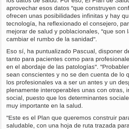
los datos de salud. Por eso, El Plan de Salud
aprovechar esos datos "que construyen conf
ofrecen unas posibilidades infinitas y hay q
tecnología, ha reflexionado el consejero, par
mejorar de salud y poblacionales, "que son 
cambiar el rumbo de la sanidad".
Eso sí, ha puntualizado Pascual, disponer d
tanto para pacientes como para profesionale
en el abordaje de las patologías". "Probabl
sean conscientes y no se den cuenta de lo 
los profesionales va a ser un antes y un des
plenamente interoperables unas con otras, in
social, puesto que los determinantes social
muy importante en la salud.
"Este es el Plan que queremos construir pa
saludable, con una hoja de ruta trazada par