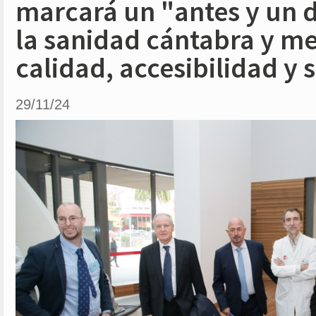
marcará un "antes y un 
la sanidad cántabra y me
calidad, accesibilidad y 
29/11/24