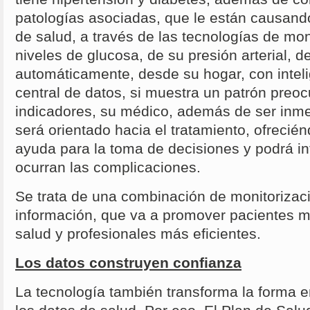
patologías asociadas, que le están causand
de salud, a través de las tecnologías de mon
niveles de glucosa, de su presión arterial, de
automáticamente, desde su hogar, con intelig
central de datos, si muestra un patrón preo
indicadores, su médico, además de ser inm
será orientado hacia el tratamiento, ofrecién
ayuda para la toma de decisiones y podrá in
ocurran las complicaciones.
Se trata de una combinación de monitorizaci
información, que va a promover pacientes 
salud y profesionales más eficientes.
Los datos construyen confianza
La tecnología también transforma la forma e