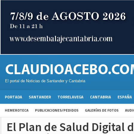
El portal de Noticias de Santander y Cantabria
PORTADA
SANTANDER
TORRELAVEGA
CANTABRIA
ESPAÑA
HEMEROTECA
PUBLICACIONES/PEDIDOS
GALERÍAS DE FOTOS
AUDI
El Plan de Salud Digital 