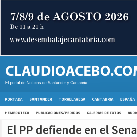
El portal de Noticias de Santander y Cantabria
PORTADA
SANTANDER
TORRELAVEGA
CANTABRIA
ESPAÑA
HEMEROTECA
PUBLICACIONES/PEDIDOS
GALERÍAS DE FOTOS
AUDI
El PP defiende en el Sena