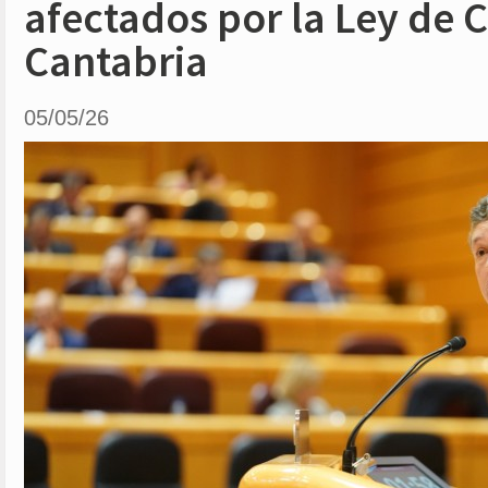
afectados por la Ley de 
Cantabria
05/05/26