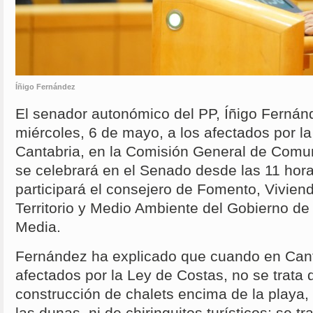
Íñigo Fernández
El senador autonómico del PP, Íñigo Ferná
miércoles, 6 de mayo, a los afectados por l
Cantabria, en la Comisión General de Com
se celebrará en el Senado desde las 11 hora
participará el consejero de Fomento, Vivien
Territorio y Medio Ambiente del Gobierno de
Media.
Fernández ha explicado que cuando en Cant
afectados por la Ley de Costas, no se trata 
construcción de chalets encima de la playa,