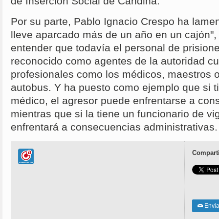
de Inserción Social de Candina.
Por su parte, Pablo Ignacio Crespo ha lame
lleve aparcado más de un año en un cajón",
entender que todavía el personal de prision
reconocido como agentes de la autoridad cu
profesionales como los médicos, maestros 
autobus. Y ha puesto como ejemplo que si t
médico, el agresor puede enfrentarse a con
mientras que si la tiene un funcionario de vig
enfrentará a consecuencias administrativas.
Comparti
Enviar
✉