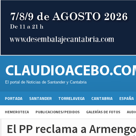
El portal de Noticias de Santander y Cantabria
PORTADA
SANTANDER
TORRELAVEGA
CANTABRIA
ESPAÑA
HEMEROTECA
PUBLICACIONES/PEDIDOS
GALERÍAS DE FOTOS
AUDI
El PP reclama a Armengo