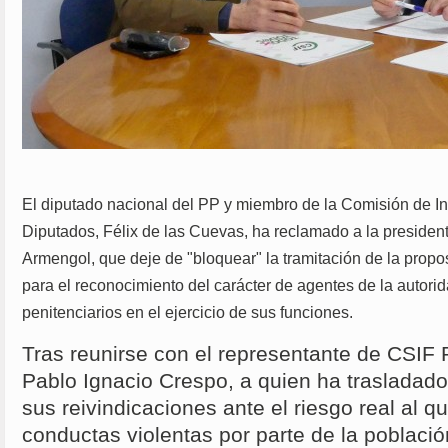
El diputado nacional del PP y miembro de la Comisión de In
Diputados, Félix de las Cuevas, ha reclamado a la presiden
Armengol, que deje de "bloquear" la tramitación de la propo
para el reconocimiento del carácter de agentes de la autori
penitenciarios en el ejercicio de sus funciones.
Tras reunirse con el representante de CSIF 
Pablo Ignacio Crespo, a quien ha trasladado 
sus reivindicaciones ante el riesgo real al q
conductas violentas por parte de la població