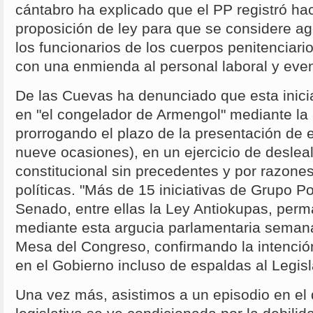
cántabro ha explicado que el PP registró h
proposición de ley para que se considere ag
los funcionarios de los cuerpos penitenciari
con una enmienda al personal laboral y even
De las Cuevas ha denunciado que esta inic
en "el congelador de Armengol" mediante la 
prorrogando el plazo de la presentación de
nueve ocasiones), en un ejercicio de deslealt
constitucional sin precedentes y por razone
políticas. "Más de 15 iniciativas de Grupo P
Senado, entre ellas la Ley Antiokupas, pe
mediante esta argucia parlamentaria seman
Mesa del Congreso, confirmando la intenció
en el Gobierno incluso de espaldas al Legisl
Una vez más, asistimos a un episodio en el 