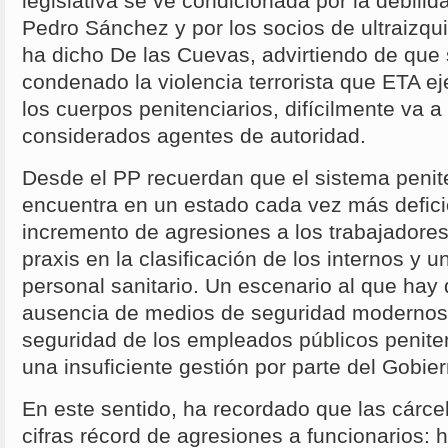
legislativa se ve condicionada por la debili
Pedro Sánchez y por los socios de ultraizqu
ha dicho De las Cuevas, advirtiendo de que 
condenado la violencia terrorista que ETA eje
los cuerpos penitenciarios, difícilmente va a
considerados agentes de autoridad.
Desde el PP recuerdan que el sistema penit
encuentra en un estado cada vez más defici
incremento de agresiones a los trabajadores
praxis en la clasificación de los internos y u
personal sanitario. Un escenario al que hay 
ausencia de medios de seguridad modernos
seguridad de los empleados públicos penite
una insuficiente gestión por parte del Gobi
En este sentido, ha recordado que las cárc
cifras récord de agresiones a funcionarios: