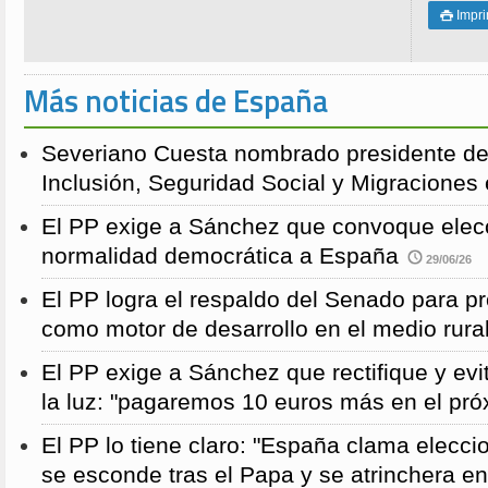
Impri

Más noticias de España
Severiano Cuesta nombrado presidente de
Inclusión, Seguridad Social y Migraciones
El PP exige a Sánchez que convoque elecc
normalidad democrática a España
29/06/26
El PP logra el respaldo del Senado para pr
como motor de desarrollo en el medio rura
El PP exige a Sánchez que rectifique y evit
la luz: "pagaremos 10 euros más en el pró
El PP lo tiene claro: "España clama elecc
se esconde tras el Papa y se atrinchera e