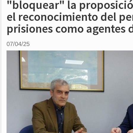
"bloquear" la proposició
el reconocimiento del pe
prisiones como agentes 
07/04/25