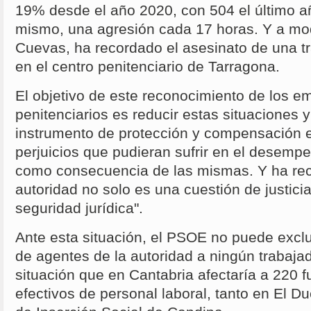
19% desde el año 2020, con 504 el último añ
mismo, una agresión cada 17 horas. Y a mo
Cuevas, ha recordado el asesinato de una tr
en el centro penitenciario de Tarragona.
El objetivo de este reconocimiento de los e
penitenciarios es reducir estas situaciones 
instrumento de protección y compensación 
perjuicios que pudieran sufrir en el desemp
como consecuencia de las mismas. Y ha rec
autoridad no solo es una cuestión de justici
seguridad jurídica".
Ante esta situación, el PSOE no puede exclu
de agentes de la autoridad a ningún trabajad
situación que en Cantabria afectaría a 220 f
efectivos de personal laboral, tanto en El 