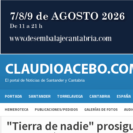
El portal de Noticias de Santander y Cantabria
PORTADA
SANTANDER
TORRELAVEGA
CANTABRIA
ESPAÑA
HEMEROTECA
PUBLICACIONES/PEDIDOS
GALERÍAS DE FOTOS
AUDI
"Tierra de nadie" prosig