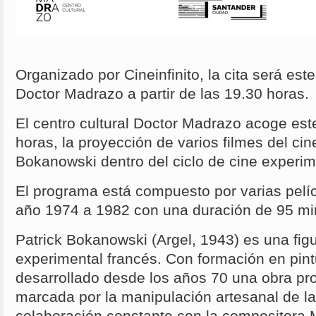
Organizado por Cineinfinito, la cita será est
Doctor Madrazo a partir de las 19.30 horas.
El centro cultural Doctor Madrazo acoge este
horas, la proyección de varios filmes del cin
Bokanowski dentro del ciclo de cine experime
El programa está compuesto por varias pelí
año 1974 a 1982 con una duración de 95 mi
Patrick Bokanowski (Argel, 1943) es una figu
experimental francés. Con formación en pint
desarrollado desde los años 70 una obra pr
marcada por la manipulación artesanal de l