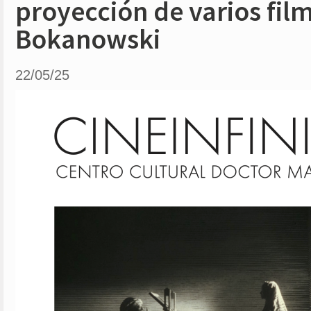
proyección de varios film
Bokanowski
22/05/25