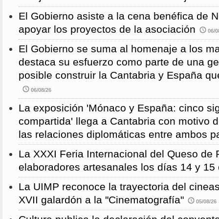
El Gobierno asiste a la cena benéfica de 
apoyar los proyectos de la asociación
06/0
El Gobierno se suma al homenaje a los m
destaca su esfuerzo como parte de una g
posible construir la Cantabria y España qu
06/08/26
La exposición 'Mónaco y España: cinco sig
compartida' llega a Cantabria con motivo d
las relaciones diplomáticas entre ambos p
La XXXI Feria Internacional del Queso de 
elaboradores artesanales los días 14 y 15
La UIMP reconoce la trayectoria del cineas
XVII galardón a la "Cinematografía"
05/08/26