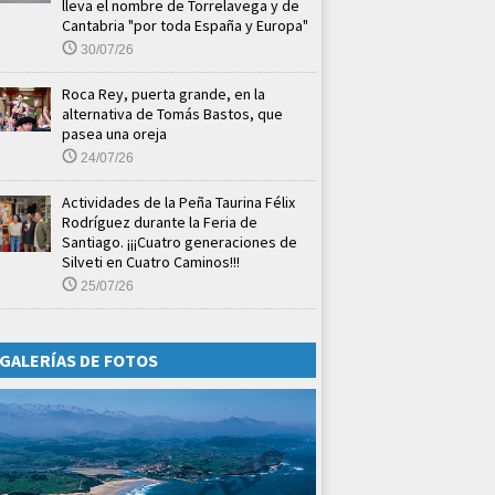
lleva el nombre de Torrelavega y de
Cantabria "por toda España y Europa"
30/07/26
Roca Rey, puerta grande, en la
alternativa de Tomás Bastos, que
pasea una oreja
24/07/26
Actividades de la Peña Taurina Félix
Rodríguez durante la Feria de
Santiago. ¡¡¡Cuatro generaciones de
Silveti en Cuatro Caminos!!!
25/07/26
GALERÍAS DE FOTOS