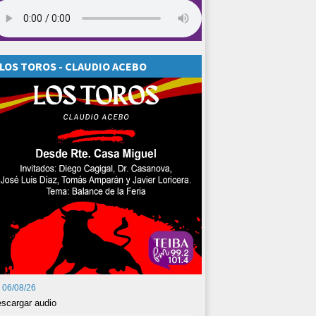
LOS TOROS - CLAUDIO ACEBO
06/08/26
scargar audio