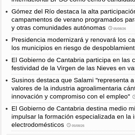
Gómez del Río destaca la alta participació
campamentos de verano programados para
y otras comunidades autónomas
05/08/26
Presidencia modernizará y renovará los ca
los municipios en riesgo de despoblamien
El Gobierno de Cantabria participa en las 
festividad de la Virgen de las Nieves en va
Susinos destaca que Salami "representa a 
valores de la industria agroalimentaria cánt
innovación y compromiso con el empleo"
El Gobierno de Cantabria destina medio mi
impulsar la formación especializada en la i
electrodomésticos
05/08/26