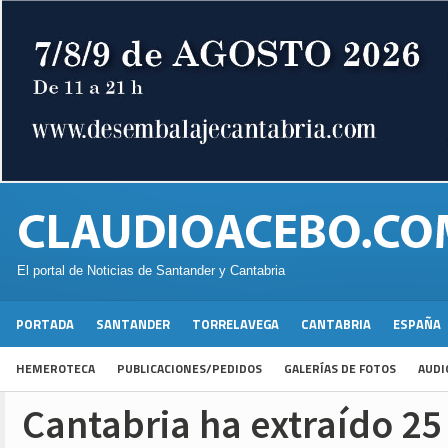
El portal de Noticias de Santander y Cantabria
PORTADA
SANTANDER
TORRELAVEGA
CANTABRIA
ESPAÑA
HEMEROTECA
PUBLICACIONES/PEDIDOS
GALERÍAS DE FOTOS
AUDI
Cantabria ha extraído 25