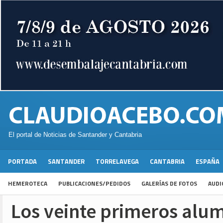
El portal de Noticias de Santander y Cantabria
PORTADA
SANTANDER
TORRELAVEGA
CANTABRIA
ESPAÑA
HEMEROTECA
PUBLICACIONES/PEDIDOS
GALERÍAS DE FOTOS
AUDI
Los veinte primeros alu