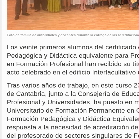
Foto de familia de autoridades y docentes durante la entrega de las acreditacio
Los veinte primeros alumnos del certificado 
Pedagógica y Didáctica equivalente para Pr
en Formación Profesional han recibido su tít
acto celebrado en el edificio Interfacultativo
Tras varios años de trabajo, en este curso 
de Cantabria, junto a la Consejería de Educ
Profesional y Universidades, ha puesto en 
Universitario de Formación Permanente en Ce
Formación Pedagógica y Didáctica Equivale
respuesta a la necesidad de acreditación d
del profesorado de sectores singulares de 