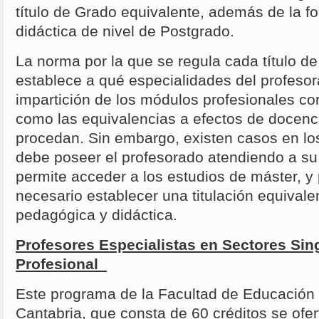
título de Grado equivalente, además de la 
didáctica de nivel de Postgrado.
La norma por la que se regula cada título d
establece a qué especialidades del profesor
impartición de los módulos profesionales co
como las equivalencias a efectos de docen
procedan. Sin embargo, existen casos en lo
debe poseer el profesorado atendiendo a su
permite acceder a los estudios de máster, y 
necesario establecer una titulación equivale
pedagógica y didáctica.
Profesores Especialistas en Sectores Si
Profesional
Este programa de la Facultad de Educación 
Cantabria, que consta de 60 créditos se ofe