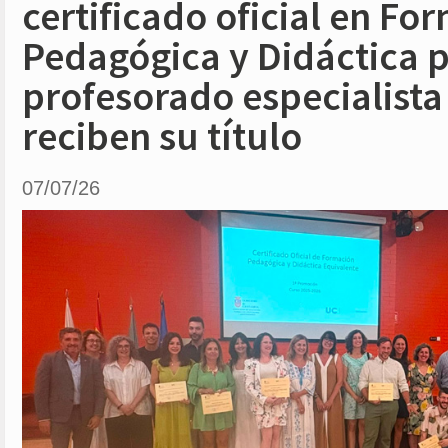
certificado oficial en Fo
Pedagógica y Didáctica 
profesorado especialista
reciben su título
07/07/26