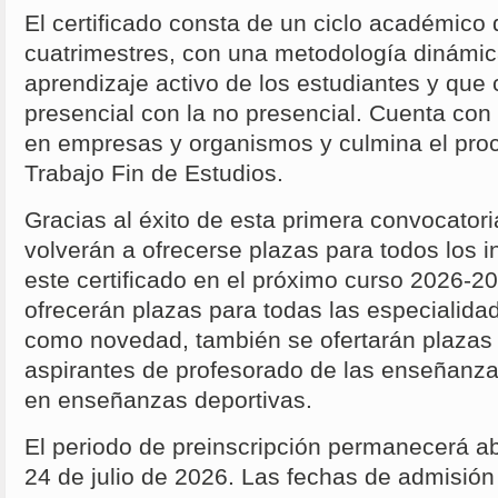
El certificado consta de un ciclo académico 
cuatrimestres, con una metodología dinámic
aprendizaje activo de los estudiantes y que
presencial con la no presencial. Cuenta con 
en empresas y organismos y culmina el pro
Trabajo Fin de Estudios.
Gracias al éxito de esta primera convocatori
volverán a ofrecerse plazas para todos los 
este certificado en el próximo curso 2026-2
ofrecerán plazas para todas las especialid
como novedad, también se ofertarán plazas 
aspirantes de profesorado de las enseñanza
en enseñanzas deportivas.
El periodo de preinscripción permanecerá abi
24 de julio de 2026. Las fechas de admisión 