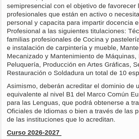
semipresencial con el objetivo de favorecer 
profesionales que están en activo o necesitan
personal y capacita para impartir docencia
Profesional a las siguientes titulaciones: Té
familias profesionales de Cocina y pastelería
e instalación de carpintería y mueble, Mant
Mecanizado y Mantenimiento de Máquinas, P
Peluquería, Producción en Artes Gráficas, S
Restauración o Soldadura un total de 10 es
Asimismo, deberán acreditar el dominio de 
equivalente al nivel B1 del Marco Común E
para las Lenguas, que podrá obtenerse a tr
Oficiales de Idiomas o bien a través de las 
de las instituciones que lo acreditan.
Curso 2026-2027