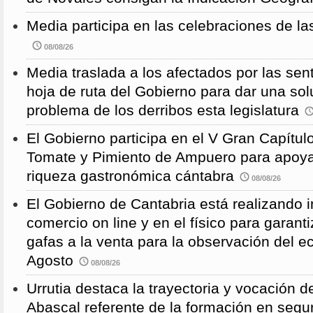
Media participa en las celebraciones de la
08/08/26
Media traslada a los afectados por las sen
hoja de ruta del Gobierno para dar una solu
problema de los derribos esta legislatura
El Gobierno participa en el V Gran Capítulo
Tomate y Pimiento de Ampuero para apoyar 
riqueza gastronómica cántabra
08/08/26
El Gobierno de Cantabria está realizando 
comercio on line y en el físico para garanti
gafas a la venta para la observación del ec
Agosto
08/08/26
Urrutia destaca la trayectoria y vocación d
Abascal referente de la formación en segu