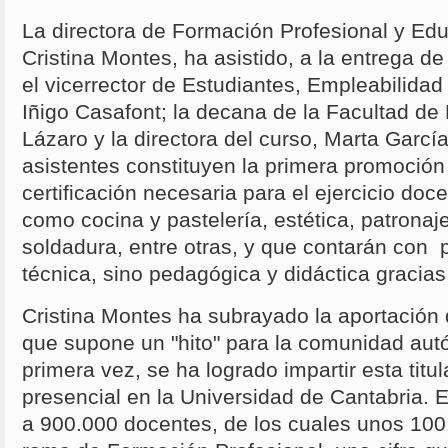
La directora de Formación Profesional y E
Cristina Montes, ha asistido, a la entrega de 
el vicerrector de Estudiantes, Empleabilida
Iñigo Casafont; la decana de la Facultad d
Lázaro y la directora del curso, Marta Garcí
asistentes constituyen la primera promoción
certificación necesaria para el ejercicio do
como cocina y pastelería, estética, patronaj
soldadura, entre otras, y que contarán con 
técnica, sino pedagógica y didáctica gracia
Cristina Montes ha subrayado la aportación d
que supone un "hito" para la comunidad aut
primera vez, se ha logrado impartir esta tit
presencial en la Universidad de Cantabria.
a 900.000 docentes, de los cuales unos 100