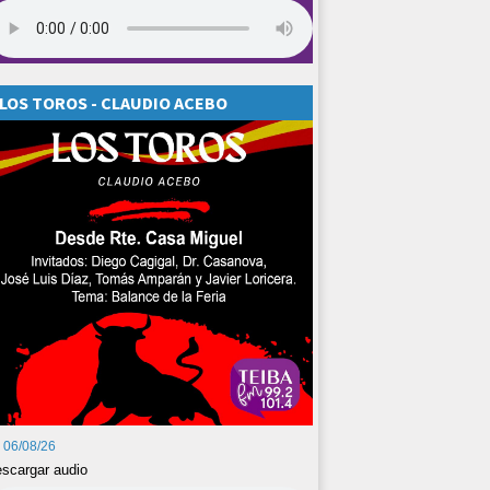
LOS TOROS - CLAUDIO ACEBO
06/08/26
scargar audio