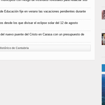
 de Educación fije en verano las vacaciones pendientes durante
os desde los que divisar el eclipse solar del 12 de agosto
n del nuevo puente del Cristo en Carasa con un presupuesto de
Histórico de Cantabria