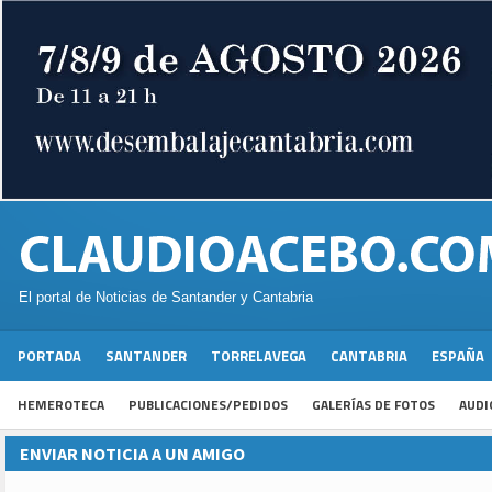
El portal de Noticias de Santander y Cantabria
PORTADA
SANTANDER
TORRELAVEGA
CANTABRIA
ESPAÑA
HEMEROTECA
PUBLICACIONES/PEDIDOS
GALERÍAS DE FOTOS
AUDI
ENVIAR NOTICIA A UN AMIGO