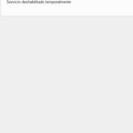
Servicio deshabilitado temporalmente