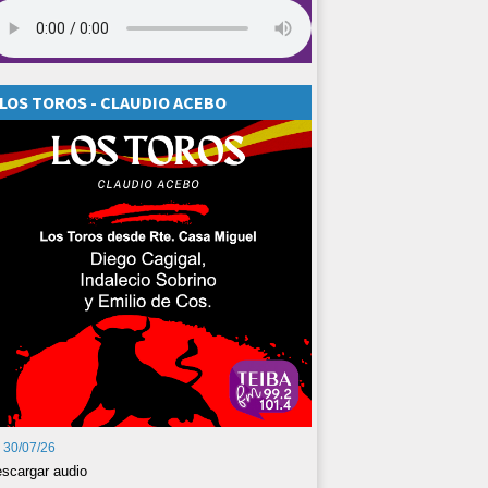
LOS TOROS - CLAUDIO ACEBO
30/07/26
scargar audio