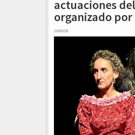
actuaciones del 
organizado por
10/06/26