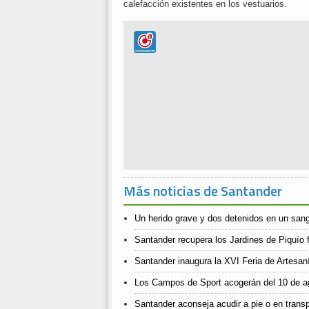
calefacción existentes en los vestuarios.
Más noticias de Santander
Un herido grave y dos detenidos en un sangr
Santander recupera los Jardines de Piquío f
Santander inaugura la XVI Feria de Artesan
Los Campos de Sport acogerán del 10 de ago
Santander aconseja acudir a pie o en transpo