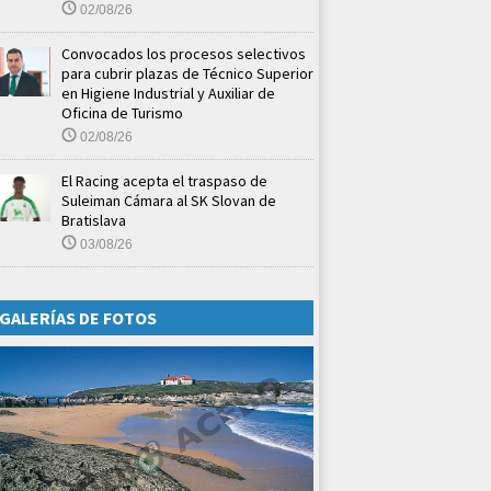
02/08/26
Convocados los procesos selectivos
para cubrir plazas de Técnico Superior
en Higiene Industrial y Auxiliar de
Oficina de Turismo
02/08/26
El Racing acepta el traspaso de
Suleiman Cámara al SK Slovan de
Bratislava
03/08/26
GALERÍAS DE FOTOS