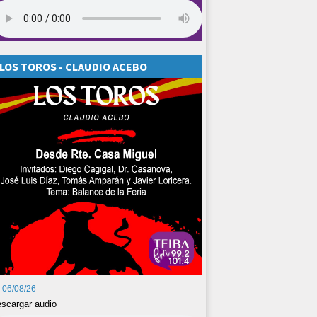
LOS TOROS - CLAUDIO ACEBO
06/08/26
scargar audio