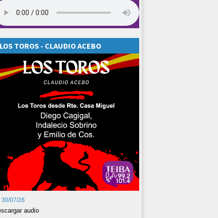
LOS TOROS - CLAUDIO ACEBO
30/07/26
scargar audio