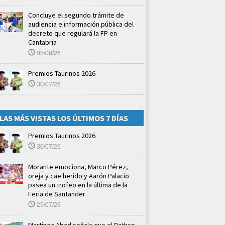
Concluye el segundo trámite de
audiencia e información pública del
decreto que regulará la FP en
Cantabria
05/08/26
Premios Taurinos 2026
30/07/26
LAS MÁS VISTAS LOS ÚLTIMOS 7 DÍAS
Premios Taurinos 2026
30/07/26
Morante emociona, Marco Pérez,
oreja y cae herido y Aarón Palacio
pasea un trofeo en la última de la
Feria de Santander
25/07/26