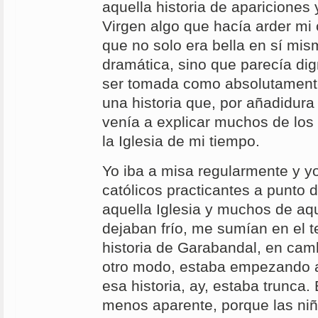
aquella historia de apariciones
Virgen algo que hacía arder mi 
que no solo era bella en sí mis
dramática, sino que parecía dig
ser tomada como absolutamente
una historia que, por añadidura 
venía a explicar muchos de los 
la Iglesia de mi tiempo.
Yo iba a misa regularmente y y
católicos practicantes a punto d
aquella Iglesia y muchos de aq
dejaban frío, me sumían en el t
historia de Garabandal, en cam
otro modo, estaba empezando a
esa historia, ay, estaba trunca. 
menos aparente, porque las niñ