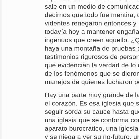
sale en un medio de comunicac
decirnos que todo fue mentira,
videntes renegaron entonces y
todavía hoy a mantener engaña
ingenuos que creen aquello. ¿Q
haya una montaña de pruebas 
testimonios rigurosos de person
que evidencian la verdad de lo 
de los fenómenos que se dieron
manejos de quienes lucharon po
Hay una parte muy grande de la
el corazón. Es esa iglesia que
seguir sorda su cauce hasta qu
una iglesia que se conforma co
aparato burocrático, una iglesi
y se niega a ver su no-futuro, 