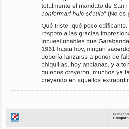
totalmente el mandato de San 
conformari huic século
” (No os
Qué triste, qué poco edificante
respeto a las gracias impresion
incuestionables que Garabanda
1961 hasta hoy, ningún sacerdo
debería lanzarse a poner de fal
chiquillas, hoy ancianas, y a to
quienes creyeron, muchos ya fa
creyendo en aquellos extraordi
Redes soci
Compartir