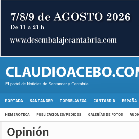
El portal de Noticias de Santander y Cantabria
PORTADA
SANTANDER
TORRELAVEGA
CANTABRIA
ESPAÑA
HEMEROTECA
PUBLICACIONES/PEDIDOS
GALERÍAS DE FOTOS
AUDI
Opinión