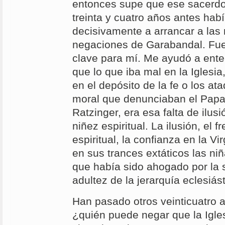
entonces supe que ese sacerdo
treinta y cuatro años antes habí
decisivamente a arrancar a las
negaciones de Garabandal. Fue
clave para mí. Me ayudó a ente
que lo que iba mal en la Iglesia
en el depósito de la fe o los at
moral que denunciaban el Papa
Ratzinger, era esa falta de ilusi
niñez espiritual. La ilusión, el f
espiritual, la confianza en la 
en sus trances extáticos las ni
que había sido ahogado por la 
adultez de la jerarquía eclesiást
Han pasado otros veinticuatro 
¿quién puede negar que la Igles