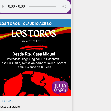
LOS TOROS - CLAUDIO ACEBO
06/08/26
scargar audio