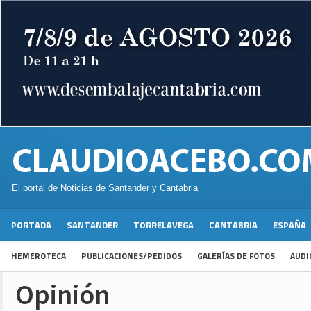
El portal de Noticias de Santander y Cantabria
PORTADA
SANTANDER
TORRELAVEGA
CANTABRIA
ESPAÑA
HEMEROTECA
PUBLICACIONES/PEDIDOS
GALERÍAS DE FOTOS
AUDI
Opinión