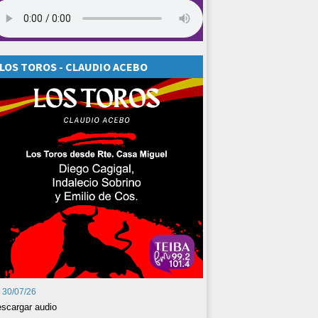
LOS TOROS - CLAUDIO ACEBO
30/07/26
scargar audio