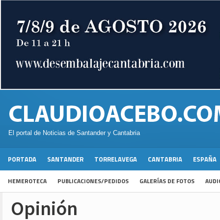
El portal de Noticias de Santander y Cantabria
PORTADA
SANTANDER
TORRELAVEGA
CANTABRIA
ESPAÑA
HEMEROTECA
PUBLICACIONES/PEDIDOS
GALERÍAS DE FOTOS
AUDI
Opinión