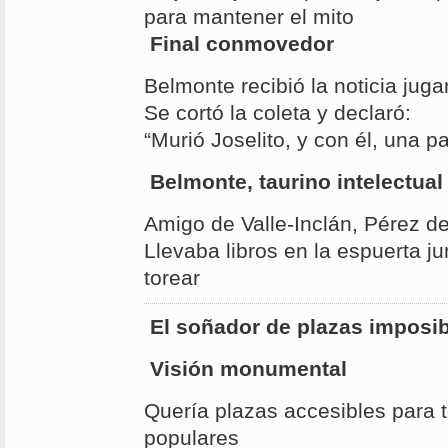
para mantener el mito
Final conmovedor
Belmonte recibió la noticia jug
Se cortó la coleta y declaró:
“Murió Joselito, y con él, una p
Belmonte, taurino intelectual
Amigo de Valle-Inclán, Pérez 
Llevaba libros en la espuerta ju
torear
El soñador de plazas imposi
Visión monumental
Quería plazas accesibles para 
populares