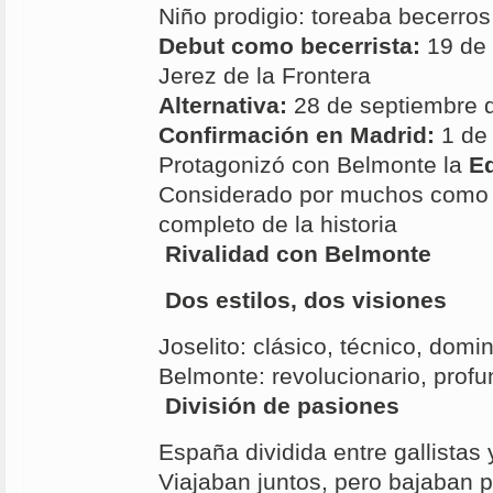
Niño prodigio: toreaba becerros
Debut como becerrista:
19 de 
Jerez de la Frontera
Alternativa:
28 de septiembre d
Confirmación en Madrid:
1 de 
Protagonizó con Belmonte la
Ed
Considerado por muchos como 
completo de la historia
Rivalidad con Belmonte
Dos estilos, dos visiones
Joselito: clásico, técnico, domi
Belmonte: revolucionario, profu
División de pasiones
España dividida entre gallistas
Viajaban juntos, pero bajaban p