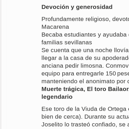
Devoción y generosidad
Profundamente religioso, devoto
Macarena
Becaba estudiantes y ayudaba 
familias sevillanas
Se cuenta que una noche llovía 
llegar a la casa de su apodera
anciana pedir limosna. Conmovi
equipo para entregarle 150 pes
manteniendo el anonimato por 
Muerte trágica, El toro Bailaor
legendario
Ese toro de la Viuda de Ortega 
bien de cerca). Durante su actu
Joselito lo trasteó confiado, se 