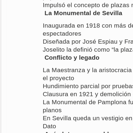
Impulsó el concepto de plazas
La Monumental de Sevilla
Inaugurada en 1918 con más d
espectadores
Diseñada por José Espiau y Fr
Joselito la definió como “la plaz
Conflicto y legado
La Maestranza y la aristocracia
el proyecto
Hundimiento parcial por prueba
Clausura en 1921 y demolición
La Monumental de Pamplona fu
planos
En Sevilla queda un vestigio e
Dato