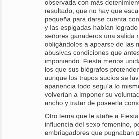
observada con más detenimiento
resultado, que no hay que esca
pequeña para darse cuenta com
y las espigadas habían logrado 
señores ganaderos una salida 
obligándoles a apearse de las 
abusivas condiciones que antes
imponiendo. Fiesta menos unid
los que sus biógrafos pretenden
aunque los trapos sucios se la
apariencia todo seguía lo mis
volverían a imponer su volunta
ancho y tratar de poseerla como
Otro tema que le atañe a Fiesta
influencia del sexo femenino, pe
embriagadores que pugnaban po