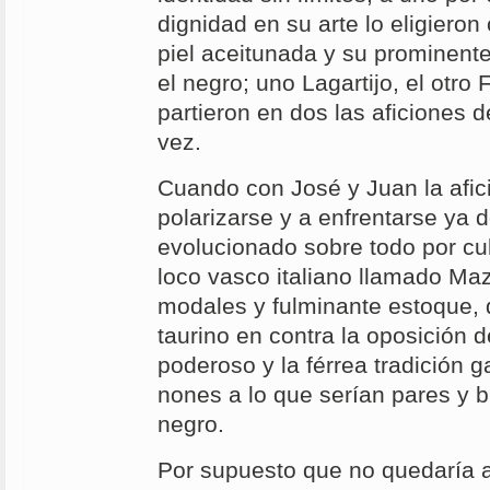
dignidad en su arte lo eligieron c
piel aceitunada y su prominente
el negro; uno Lagartijo, el otr
partieron en dos las aficiones 
vez.
Cuando con José y Juan la afici
polarizarse y a enfrentarse ya 
evolucionado sobre todo por cu
loco vasco italiano llamado Maz
modales y fulminante estoque, 
taurino en contra la oposición d
poderoso y la férrea tradición 
nones a lo que serían pares y b
negro.
Por supuesto que no quedaría a