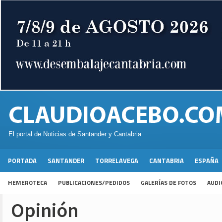
El portal de Noticias de Santander y Cantabria
PORTADA
SANTANDER
TORRELAVEGA
CANTABRIA
ESPAÑA
HEMEROTECA
PUBLICACIONES/PEDIDOS
GALERÍAS DE FOTOS
AUDI
Opinión