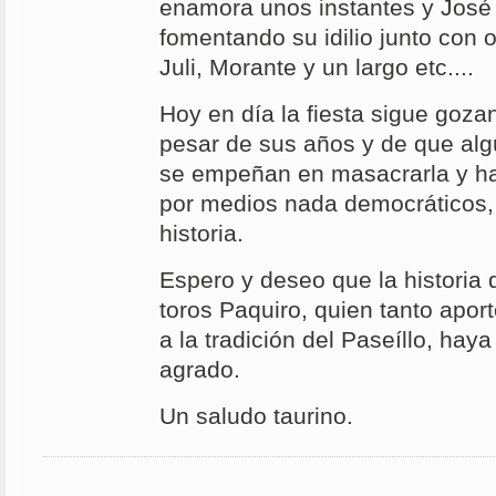
enamora unos instantes y José
fomentando su idilio junto con
Juli, Morante y un largo etc....
Hoy en día la fiesta sigue goz
pesar de sus años y de que alg
se empeñan en masacrarla y ha
por medios nada democráticos, 
historia.
Espero y deseo que la historia 
toros Paquiro, quien tanto aportó
a la tradición del Paseíllo, hay
agrado.
Un saludo taurino.