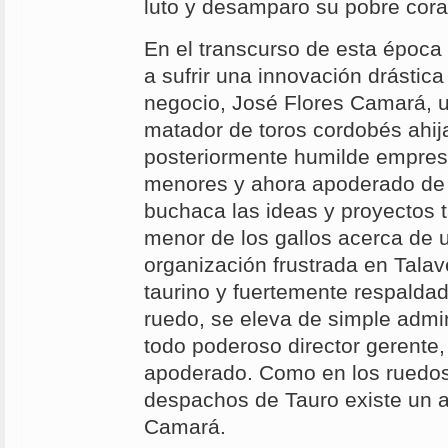
luto y desamparo su pobre cor
En el transcurso de esta época 
a sufrir una innovación drástica
negocio, José Flores Camará, 
matador de toros cordobés ahija
posteriormente humilde empresa
menores y ahora apoderado de 
buchaca las ideas y proyectos 
menor de los gallos acerca de
organización frustrada en Talav
taurino y fuertemente respaldad
ruedo, se eleva de simple admin
todo poderoso director gerente, 
apoderado. Como en los ruedos
despachos de Tauro existe un 
Camará.