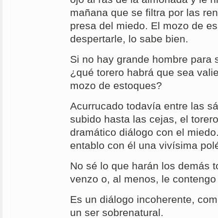
mañana que se filtra por las ren
presa del miedo. El mozo de e
despertarle, lo sabe bien.
Si no hay grande hombre para 
¿qué torero habrá que sea valie
mozo de estoques?
Acurrucado todavía entre las 
subido hasta las cejas, el tore
dramático diálogo con el miedo
entablo con él una vivísima pol
No sé lo que harán los demás t
venzo o, al menos, le contengo 
Es un diálogo incoherente, com
un
ser sobrenatural.