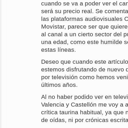
cuando se va a poder ver el ca
será su precio real. Se coment
las plataformas audiovisuales 
Movistar, parece ser que quieren
al canal a un cierto sector del 
una edad, como este humilde se
estas líneas.
Deseo que cuando este artículo
estemos disfrutando de nuevo de
por televisión como hemos ven
últimos años.
Al no haber podido ver en televi
Valencia y Castellón me voy a a
crítica taurina habitual, ya qu
de oídas, ni por crónicas escrita