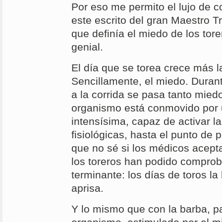
Por eso me permito el lujo de c
este escrito del gran Maestro 
que definía el miedo de los tor
genial.
El día que se torea crece más l
Sencillamente, el miedo. Durant
a la corrida se pasa tanto miedo
organismo está conmovido por 
intensísima, capaz de activar l
fisiológicas, hasta el punto de
que no sé si los médicos acept
los toreros han podido compro
terminante: los días de toros l
aprisa.
Y lo mismo que con la barba, p