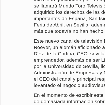
se llamará Mundo Toro Televisi
adquirido los derechos de las d
importantes de España, San Isid
Feria de Abril, en Sevilla, ade
más que todavía no han hecho 
Este nuevo canal de televisión 
Roever, un alemán aficionado a 
Díez de la Cortina, CEO, sevilla
emprendedor, además de ser L
por la Universidad de Sevilla, l
Administración de Empresas y 
el CEO del canal y principal re
levantado el negocio audiovisua
En el momento de escribir este 
de demasiada información sobr