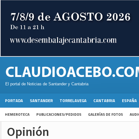
El portal de Noticias de Santander y Cantabria
PORTADA
SANTANDER
TORRELAVEGA
CANTABRIA
ESPAÑA
HEMEROTECA
PUBLICACIONES/PEDIDOS
GALERÍAS DE FOTOS
AUDI
Opinión