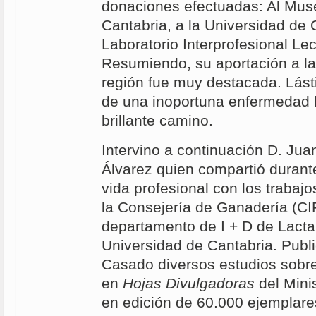
donaciones efectuadas: Al Mus
Cantabria, a la Universidad de 
Laboratorio Interprofesional Le
Resumiendo, su aportación a la
región fue muy destacada. Lást
de una inoportuna enfermedad l
brillante camino.
Intervino a continuación D. Jua
Álvarez quien compartió durant
vida profesional con los trabaj
la Consejería de Ganadería (CI
departamento de I + D de Lacta
Universidad de Cantabria. Publ
Casado diversos estudios sobre 
en
Hojas Divulgadoras
del Minis
en edición de 60.000 ejemplares