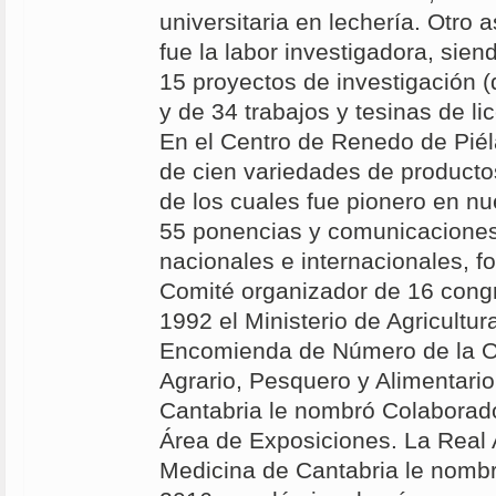
universitaria en lechería. Otro 
fue la labor investigadora, sien
15 proyectos de investigación (d
y de 34 trabajos y tesinas de li
En el Centro de Renedo de Pié
de cien variedades de producto
de los cuales fue pionero en nu
55 ponencias y comunicacione
nacionales e internacionales, f
Comité organizador de 16 cong
1992 el Ministerio de Agricultur
Encomienda de Número de la O
Agrario, Pesquero y Alimentario
Cantabria le nombró Colaborado
Área de Exposiciones. La Real
Medicina de Cantabria le nombr