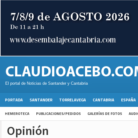
El portal de Noticias de Santander y Cantabria
PORTADA
SANTANDER
TORRELAVEGA
CANTABRIA
ESPAÑA
HEMEROTECA
PUBLICACIONES/PEDIDOS
GALERÍAS DE FOTOS
AUDI
Opinión