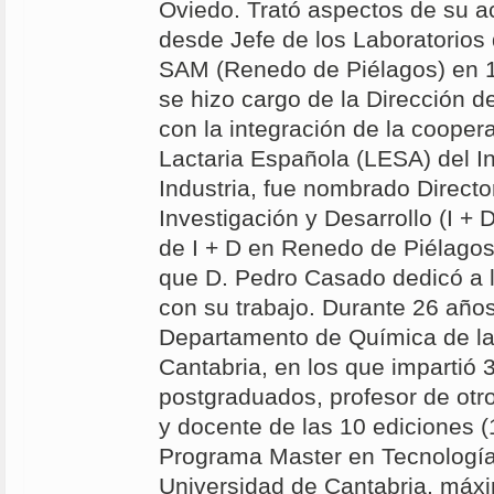
Oviedo. Trató aspectos de su ac
desde Jefe de los Laboratorios
SAM (Renedo de Piélagos) en 
se hizo cargo de la Dirección de
con la integración de la coopera
Lactaria Española (LESA) del In
Industria, fue nombrado Director
Investigación y Desarrollo (I + 
de I + D en Renedo de Piélagos
que D. Pedro Casado dedicó a l
con su trabajo. Durante 26 años
Departamento de Química de la
Cantabria, en los que impartió 
postgraduados, profesor de otro
y docente de las 10 ediciones 
Programa Master en Tecnología
Universidad de Cantabria, máxi