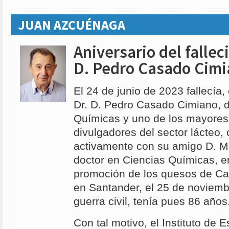
JUAN AZCUÉNAGA
Aniversario del fallec
D. Pedro Casado Cim
El 24 de junio de 2023 fallecía,
Dr. D. Pedro Casado Cimiano, d
Químicas y uno de los mayores
divulgadores del sector lácteo,
activamente con su amigo D. M
doctor en Ciencias Químicas, en
promoción de los quesos de Ca
en Santander, el 25 de noviemb
guerra civil, tenía pues 86 años
Con tal motivo, el Instituto de 