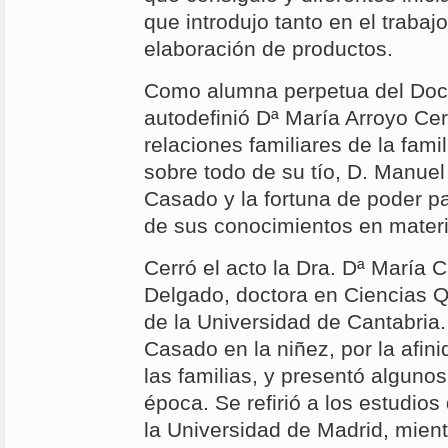
que introdujo tanto en el trabaj
elaboración de productos.
Como alumna perpetua del Doc
autodefinió Dª María Arroyo Cer
relaciones familiares de la famil
sobre todo de su tío, D. Manuel
Casado y la fortuna de poder par
de sus conocimientos en materi
Cerró el acto la Dra. Dª María
Delgado, doctora en Ciencias Q
de la Universidad de Cantabria
Casado en la niñez, por la afin
las familias, y presentó alguno
época. Se refirió a los estudio
la Universidad de Madrid, mient