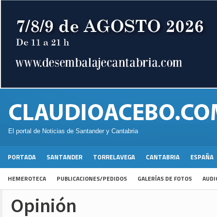
El portal de Noticias de Santander y Cantabria
PORTADA
SANTANDER
TORRELAVEGA
CANTABRIA
ESPAÑA
HEMEROTECA
PUBLICACIONES/PEDIDOS
GALERÍAS DE FOTOS
AUDI
Opinión