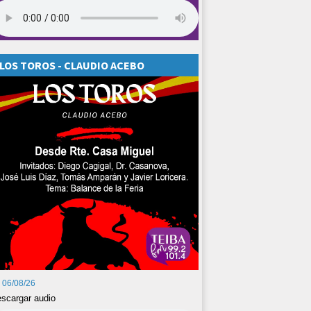
LOS TOROS - CLAUDIO ACEBO
06/08/26
scargar audio