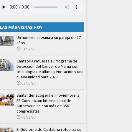
LAS MÁS VISTAS HOY
Un hombre asesina a su pareja de 27
años
31/07/26
Cantabria refuerza el Programa de
Detección del Cáncer de Mama con
tecnología de última generación y una
nueva unidad para 2027
07/08/26
Santander acogerá en noviembre la
55 Convención Internacional de
Autoescuelas con más de 350
congresistas
02/08/26
El Gobierno de Cantabria refuerza su