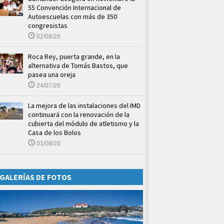
55 Convención Internacional de
Autoescuelas con más de 350
congresistas
02/08/26
Roca Rey, puerta grande, en la
alternativa de Tomás Bastos, que
pasea una oreja
24/07/26
La mejora de las instalaciones del IMD
continuará con la renovación de la
cubierta del módulo de atletismo y la
Casa de los Bolos
01/08/26
GALERÍAS DE FOTOS