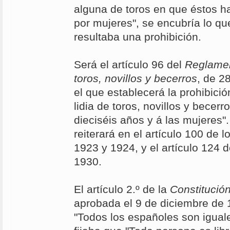
alguna de toros en que éstos ha
por mujeres", se encubría lo que
resultaba una prohibición.
Será el artículo 96 del
Reglamen
toros, novillos y becerros
, de 2
el que establecerá la prohibición
lidia de toros, novillos y becer
dieciséis años y á las mujeres"
reiterará en el artículo 100 de l
1923 y 1924, y el artículo 124 
1930.
El artículo 2.º de la
Constitució
aprobada el 9 de diciembre de 
"Todos los españoles son iguale