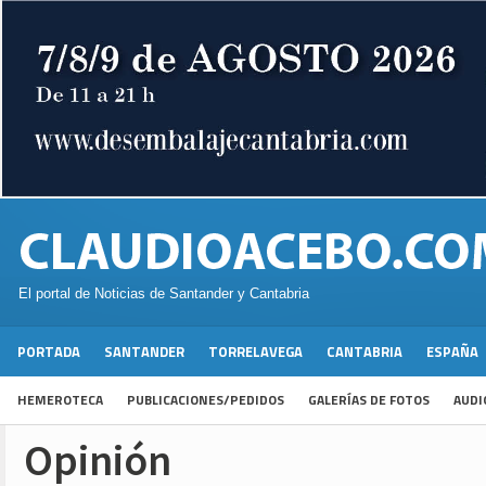
El portal de Noticias de Santander y Cantabria
PORTADA
SANTANDER
TORRELAVEGA
CANTABRIA
ESPAÑA
HEMEROTECA
PUBLICACIONES/PEDIDOS
GALERÍAS DE FOTOS
AUDI
Opinión