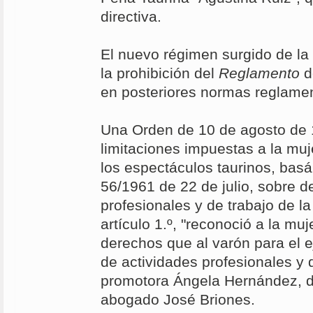
directiva.
El nuevo régimen surgido de la 
la prohibición del
Reglamento
d
en posteriores normas reglamen
Una Orden de 10 de agosto de 
limitaciones impuestas a la muje
los espectáculos taurinos, bas
56/1961 de 22 de julio, sobre d
profesionales y de trabajo de la
artículo 1.º, "reconoció a la mu
derechos que al varón para el e
de actividades profesionales y 
promotora Ángela Hernández, d
abogado José Briones.