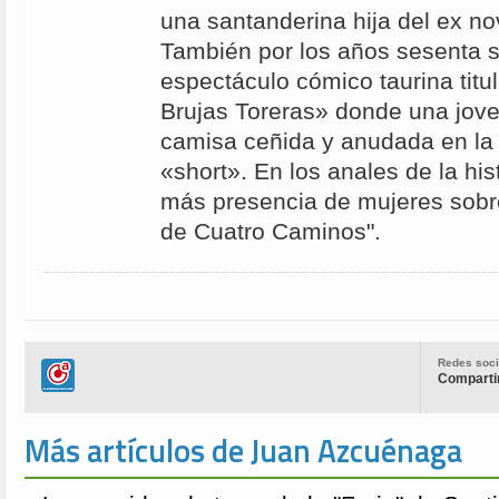
una santanderina hija del ex no
También por los años sesenta s
espectáculo cómico taurina titu
Brujas Toreras» donde una jove
camisa ceñida y anudada en la 
«short». En los anales de la his
más presencia de mujeres sobre
de Cuatro Caminos".
Redes soci
Compartir
Más artículos de Juan Azcuénaga