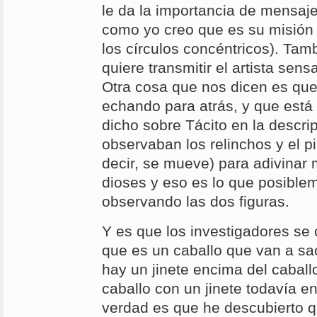
le da la importancia de mensaje
como yo creo que es su misión e
los círculos concéntricos). Ta
quiere transmitir el artista sen
Otra cosa que nos dicen es que
echando para atrás, y que est
dicho sobre Tácito en la descri
observaban los relinchos y el pi
decir, se mueve) para adivinar
dioses y eso es lo que posible
observando las dos figuras.
Y es que los investigadores se 
que es un caballo que van a sac
hay un jinete encima del caballo
caballo con un jinete todavía e
verdad es que he descubierto 