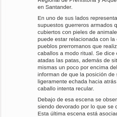
Regional de Prehistoria y Arque
en Santander.
En uno de sus lados representa
supuestos guerreros armados q
cubiertos con pieles de animal
puede estar relacionada con la
pueblos prerromanos que realiz
caballos a modo ritual. Se dice 
atadas las patas, además de sit
mismas un poco por encima del
informan de que la posición de 
ligeramente echada hacia atrás
caballo intenta recular.
Debajo de esa escena se obser
siendo devorado por lo que se d
Esta última escena está asociad