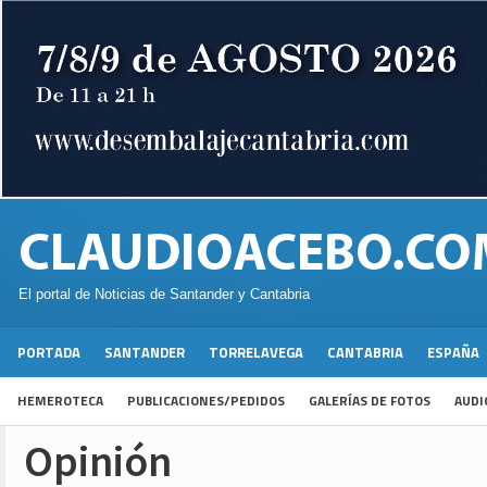
El portal de Noticias de Santander y Cantabria
PORTADA
SANTANDER
TORRELAVEGA
CANTABRIA
ESPAÑA
HEMEROTECA
PUBLICACIONES/PEDIDOS
GALERÍAS DE FOTOS
AUDI
Opinión