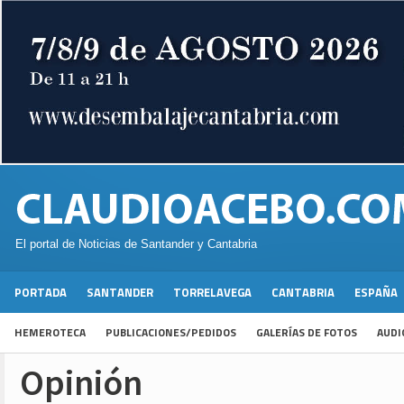
El portal de Noticias de Santander y Cantabria
PORTADA
SANTANDER
TORRELAVEGA
CANTABRIA
ESPAÑA
HEMEROTECA
PUBLICACIONES/PEDIDOS
GALERÍAS DE FOTOS
AUDI
Opinión