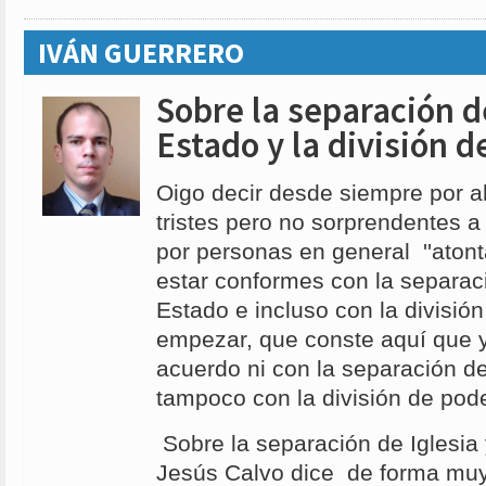
IVÁN GUERRERO
Sobre la separación de
Estado y la división 
Oigo decir desde siempre por a
tristes pero no sorprendentes a
por personas en general ''atont
estar conformes con la separaci
Estado e incluso con la divisió
empezar, que conste aquí que 
acuerdo ni con la separación de
tampoco con la división de pod
Sobre la separación de Iglesia
Jesús Calvo dice de forma muy