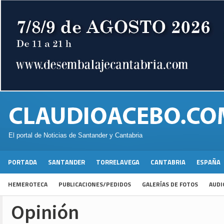
El portal de Noticias de Santander y Cantabria
PORTADA
SANTANDER
TORRELAVEGA
CANTABRIA
ESPAÑA
HEMEROTECA
PUBLICACIONES/PEDIDOS
GALERÍAS DE FOTOS
AUDI
Opinión