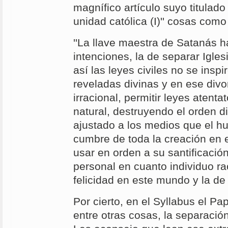
magnífico artículo suyo titulado
unidad católica (I)'' cosas como 
''La llave maestra de Satanás ha
intenciones, la de separar Igle
así las leyes civiles no se inspi
reveladas divinas y en ese divor
irracional, permitir leyes atentat
natural, destruyendo el orden d
ajustado a los medios que el h
cumbre de toda la creación en 
usar en orden a su santificación
personal en cuanto individuo rac
felicidad en este mundo y la de s
Por cierto, en el Syllabus el P
entre otras cosas, la separación