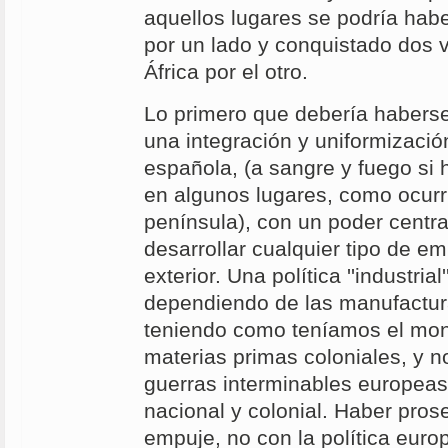
aquellos lugares se podría hab
por un lado y conquistado dos 
África por el otro.
Lo primero que debería habers
una integración y uniformizació
española, (a sangre y fuego si 
en algunos lugares, como ocurri
península), con un poder centra
desarrollar cualquier tipo de e
exterior. Una política ''industrial
dependiendo de las manufactura
teniendo como teníamos el mon
materias primas coloniales, y 
guerras interminables europeas,
nacional y colonial. Haber pro
empuje, no con la política europ