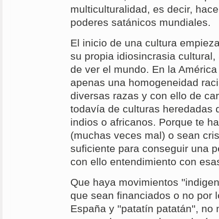
multiculturalidad, es decir, hace
poderes satánicos mundiales.
El inicio de una cultura empieza
su propia idiosincrasia cultural
de ver el mundo. En la América
apenas una homogeneidad raci
diversas razas y con ello de ca
todavía de culturas heredadas 
indios o africanos. Porque te h
(muchas veces mal) o sean cris
suficiente para conseguir una p
con ello entendimiento con esa
Que haya movimientos ''indigeni
que sean financiados o no por 
España y ''patatín patatán'', no