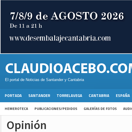
El portal de Noticias de Santander y Cantabria
PORTADA
SANTANDER
TORRELAVEGA
CANTABRIA
ESPAÑA
HEMEROTECA
PUBLICACIONES/PEDIDOS
GALERÍAS DE FOTOS
AUDI
Opinión