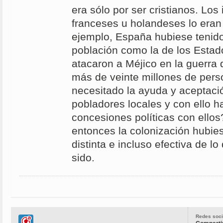
era sólo por ser cristianos. Los 
franceses u holandeses lo eran 
ejemplo, España hubiese tenid
población como la de los Esta
atacaron a Méjico en la guerra
más de veinte millones de pers
necesitado la ayuda y aceptaci
pobladores locales y con ello h
concesiones políticas con ello
entonces la colonización hubi
distinta e incluso efectiva de lo
sido.
Redes soci