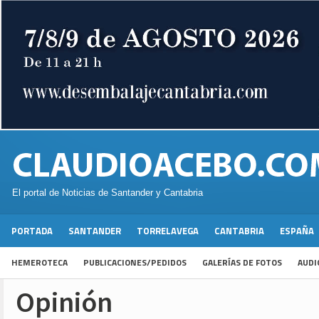
El portal de Noticias de Santander y Cantabria
PORTADA
SANTANDER
TORRELAVEGA
CANTABRIA
ESPAÑA
HEMEROTECA
PUBLICACIONES/PEDIDOS
GALERÍAS DE FOTOS
AUDI
Opinión