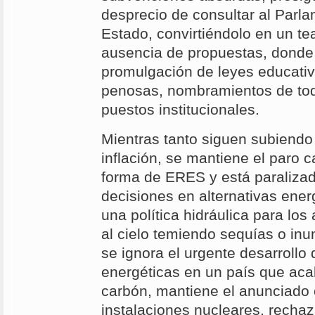
desprecio de consultar al Parl
Estado, convirtiéndolo en un tea
ausencia de propuestas, donde 
promulgación de leyes educativ
penosas, nombramientos de todo
puestos institucionales.
Mientras tanto siguen subiendo 
inflación, se mantiene el paro 
forma de ERES y está paralizad
decisiones en alternativas energ
una política hidráulica para los
al cielo temiendo sequías o in
se ignora el urgente desarrollo 
energéticas en un país que ac
carbón, mantiene el anunciado c
instalaciones nucleares, rechaz