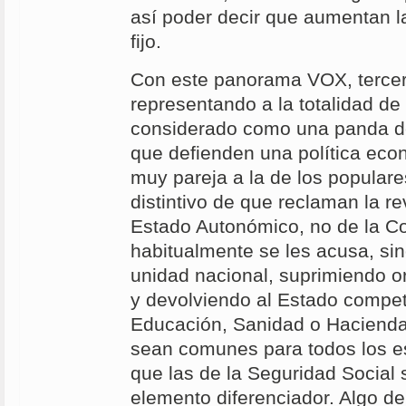
así poder decir que aumentan l
fijo.
Con este panorama VOX, tercer
representando a la totalidad de
considerado como una panda de
que defienden una política eco
muy pareja a la de los populare
distintivo de que reclaman la re
Estado Autonómico, no de la C
habitualmente se les acusa, si
unidad nacional, suprimiendo 
y devolviendo al Estado compe
Educación, Sanidad o Hacienda 
sean comunes para todos los e
que las de la Seguridad Social 
elemento diferenciador. Algo d