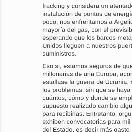
fracking y considera un atentado
instalación de puntos de energía
poco, nos enfrentamos a Argelia
mayoría del gas, con el previsi
esperando que los barcos meta
Unidos lleguen a nuestros puer
suministros.
Eso si, estamos seguros de qu
millonarias de una Europa, aco
estallase la guerra de Ucrania,
los problemas, sin que se haya
cuántos, cómo y donde se empl
supuesto realizado cambio algu
para recibirlas. Entretanto, org
exhiben convocatorias para mil
del Estado, es decir más gasto 