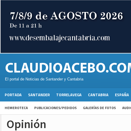
El portal de Noticias de Santander y Cantabria
PORTADA
SANTANDER
TORRELAVEGA
CANTABRIA
ESPAÑA
HEMEROTECA
PUBLICACIONES/PEDIDOS
GALERÍAS DE FOTOS
AUDI
Opinión