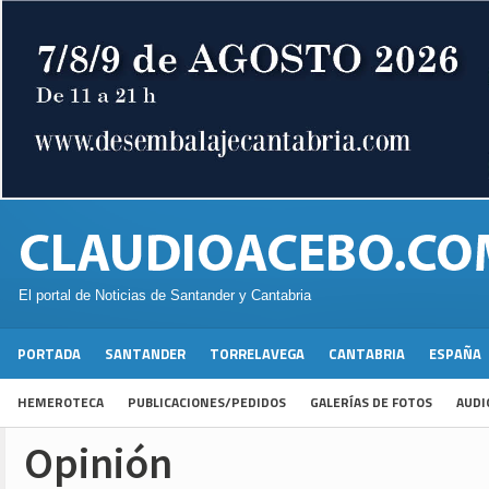
El portal de Noticias de Santander y Cantabria
PORTADA
SANTANDER
TORRELAVEGA
CANTABRIA
ESPAÑA
HEMEROTECA
PUBLICACIONES/PEDIDOS
GALERÍAS DE FOTOS
AUDI
Opinión